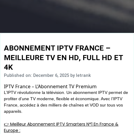
ABONNEMENT IPTV FRANCE –
MEILLEURE TV EN HD, FULL HD ET
4K
Published on: December 6, 2025
by letrank
IPTV France – L’Abonnement TV Premium
L’IPTV révolutionne la télévision. Un abonnement IPTV permet de
profiter d’une TV moderne, flexible et économique. Avec l’IPTV
France, accédez à des milliers de chaînes et VOD sur tous vos
appareils.
👉 Meilleur Abonnement IPTV Smarters N°1 En France &
Europe :