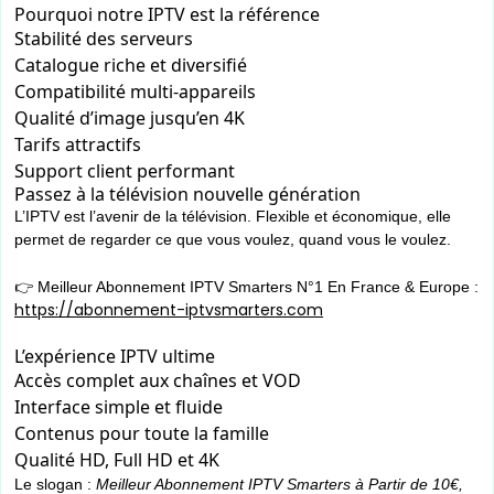
Pourquoi notre IPTV est la référence
Stabilité des serveurs
Catalogue riche et diversifié
Compatibilité multi-appareils
Qualité d’image jusqu’en 4K
Tarifs attractifs
Support client performant
Passez à la télévision nouvelle génération
L’IPTV est l’avenir de la télévision. Flexible et économique, elle
permet de regarder ce que vous voulez, quand vous le voulez.
👉 Meilleur Abonnement IPTV Smarters N°1 En France & Europe :
https://abonnement-iptvsmarters.com
L’expérience IPTV ultime
Accès complet aux chaînes et VOD
Interface simple et fluide
Contenus pour toute la famille
Qualité HD, Full HD et 4K
Le slogan :
Meilleur Abonnement IPTV Smarters à Partir de 10€,