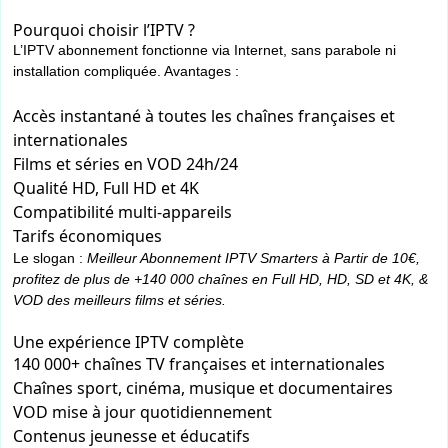
Pourquoi choisir l’IPTV ?
L’IPTV abonnement fonctionne via Internet, sans parabole ni
installation compliquée. Avantages :
Accès instantané à toutes les chaînes françaises et
internationales
Films et séries en VOD 24h/24
Qualité HD, Full HD et 4K
Compatibilité multi-appareils
Tarifs économiques
Le slogan :
Meilleur Abonnement IPTV Smarters à Partir de 10€,
profitez de plus de +140 000 chaînes en Full HD, HD, SD et 4K, &
VOD des meilleurs films et séries.
Une expérience IPTV complète
140 000+ chaînes TV françaises et internationales
Chaînes sport, cinéma, musique et documentaires
VOD mise à jour quotidiennement
Contenus jeunesse et éducatifs