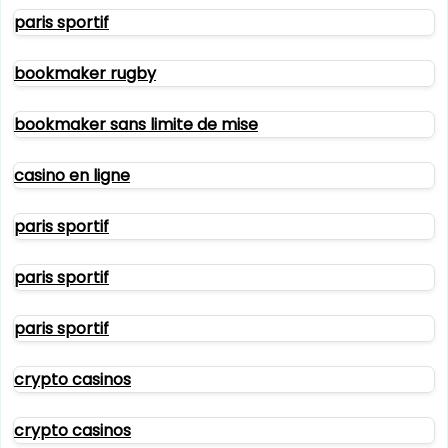
paris sportif
bookmaker rugby
bookmaker sans limite de mise
casino en ligne
paris sportif
paris sportif
paris sportif
crypto casinos
crypto casinos