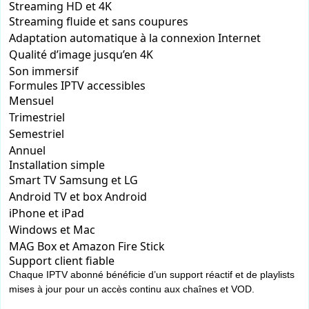
Streaming HD et 4K
Streaming fluide et sans coupures
Adaptation automatique à la connexion Internet
Qualité d’image jusqu’en 4K
Son immersif
Formules IPTV accessibles
Mensuel
Trimestriel
Semestriel
Annuel
Installation simple
Smart TV Samsung et LG
Android TV et box Android
iPhone et iPad
Windows et Mac
MAG Box et Amazon Fire Stick
Support client fiable
Chaque IPTV abonné bénéficie d’un support réactif et de playlists
mises à jour pour un accès continu aux chaînes et VOD.