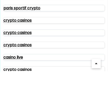
paris sportif crypto
crypto casinos
crypto casinos
crypto casinos
casino live
crypto casinos
casino sans kyc
casino sans kyc
casino sans kyc