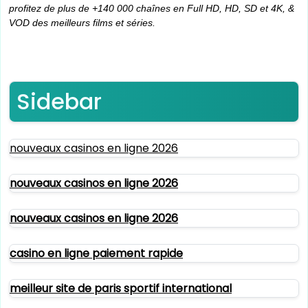
profitez de plus de +140 000 chaînes en Full HD, HD, SD et 4K, &
VOD des meilleurs films et séries.
Sidebar
nouveaux casinos en ligne 2026
nouveaux casinos en ligne 2026
nouveaux casinos en ligne 2026
casino en ligne paiement rapide
meilleur site de paris sportif international