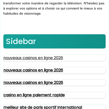
transformer votre manière de regarder la télévision. N'hésitez pas
à explorer vos options et à choisir ce qui convient le mieux à vos
habitudes de visionnage.
Sidebar
nouveaux casinos en ligne 2026
nouveaux casinos en ligne 2026
nouveaux casinos en ligne 2026
casino en ligne paiement rapide
meilleur site de paris sportif international