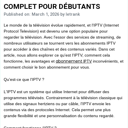
COMPLET POUR DÉBUTANTS
Published on: March 1, 2026
by letrank
Le monde de la télévision évolue rapidement, et l'IPTV (Internet
Protocol Television) est devenu une option populaire pour
regarder la télévision. Avec l'essor des services de streaming, de
nombreux utilisateurs se tournent vers les abonnements IPTV
pour accéder à des chaînes et des contenus variés. Dans cet
article, nous allons explorer ce qu'est l'IPTV, comment cela
abonnement IPTV
fonctionne, les avantages et
inconvénients, et
comment choisir le bon abonnement pour vous.
Qu'est-ce que l'IPTV ?
L'IPTV est un système qui utilise Internet pour diffuser des
programmes télévisés. Contrairement à la télévision classique qui
utilise des signaux hertziens ou par câble, l'IPTV envoie les
contenus via des protocoles Internet. Cela permet une plus
grande flexibilité et une personnalisation du contenu regardé.