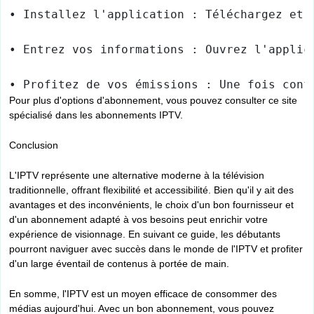
• Installez l'application : Téléchargez et 
• Entrez vos informations : Ouvrez l'applic
• Profitez de vos émissions : Une fois conf
Pour plus d'options d'abonnement, vous pouvez consulter ce site
spécialisé dans les abonnements IPTV.
Conclusion
L'IPTV représente une alternative moderne à la télévision
traditionnelle, offrant flexibilité et accessibilité. Bien qu'il y ait des
avantages et des inconvénients, le choix d'un bon fournisseur et
d'un abonnement adapté à vos besoins peut enrichir votre
expérience de visionnage. En suivant ce guide, les débutants
pourront naviguer avec succès dans le monde de l'IPTV et profiter
d'un large éventail de contenus à portée de main.
En somme, l'IPTV est un moyen efficace de consommer des
médias aujourd'hui. Avec un bon abonnement, vous pouvez