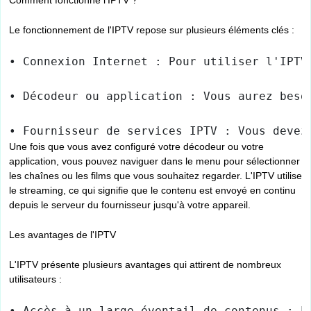
Comment fonctionne l'IPTV ?
Le fonctionnement de l'IPTV repose sur plusieurs éléments clés :
• Connexion Internet : Pour utiliser l'IPTV
• Décodeur ou application : Vous aurez beso
• Fournisseur de services IPTV : Vous devez
Une fois que vous avez configuré votre décodeur ou votre
application, vous pouvez naviguer dans le menu pour sélectionner
les chaînes ou les films que vous souhaitez regarder. L'IPTV utilise
le streaming, ce qui signifie que le contenu est envoyé en continu
depuis le serveur du fournisseur jusqu'à votre appareil.
Les avantages de l'IPTV
L'IPTV présente plusieurs avantages qui attirent de nombreux
utilisateurs :
• Accès à un large éventail de contenus : L