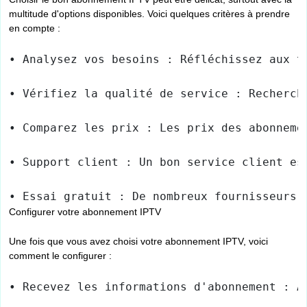
multitude d'options disponibles. Voici quelques critères à prendre
en compte :
• Analysez vos besoins : Réfléchissez aux t
• Vérifiez la qualité de service : Recherch
• Comparez les prix : Les prix des abonneme
• Support client : Un bon service client es
• Essai gratuit : De nombreux fournisseurs 
Configurer votre abonnement IPTV
Une fois que vous avez choisi votre abonnement IPTV, voici
comment le configurer :
• Recevez les informations d'abonnement : A