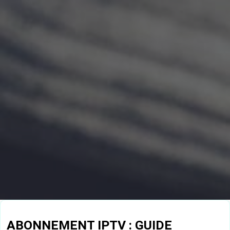
ABONNEMENT IPTV : GUIDE