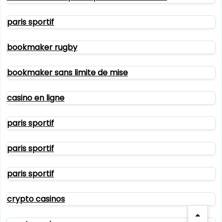
paris sportif
bookmaker rugby
bookmaker sans limite de mise
casino en ligne
paris sportif
paris sportif
paris sportif
crypto casinos