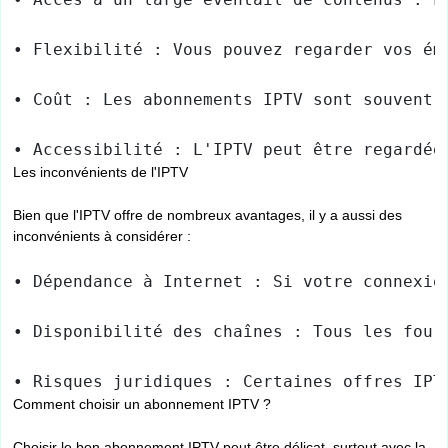
• Flexibilité : Vous pouvez regarder vos ém
• Coût : Les abonnements IPTV sont souvent 
• Accessibilité : L'IPTV peut être regardée
Les inconvénients de l'IPTV
Bien que l'IPTV offre de nombreux avantages, il y a aussi des
inconvénients à considérer :
• Dépendance à Internet : Si votre connexio
• Disponibilité des chaînes : Tous les four
• Risques juridiques : Certaines offres IPT
Comment choisir un abonnement IPTV ?
Choisir le bon abonnement IPTV peut être délicat, surtout avec la