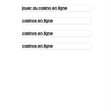
jouer au casino en ligne
casinos en ligne
casinos en ligne
casinos en ligne