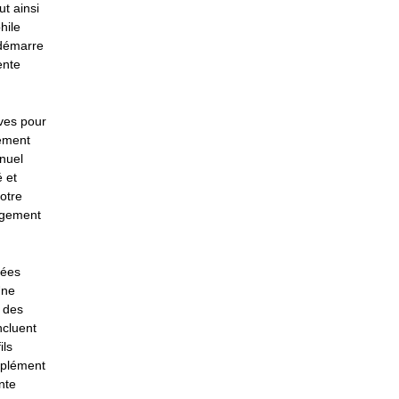
ut ainsi
hile
 démarre
ente
ives pour
ement
nuel
é et
otre
gagement
nées
Une
 des
ncluent
ils
pplément
nte