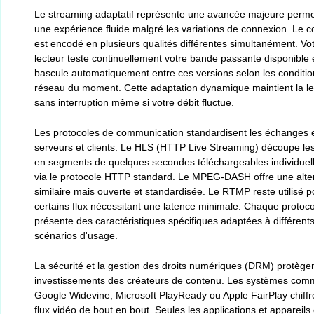
Le streaming adaptatif représente une avancée majeure perme
une expérience fluide malgré les variations de connexion. Le 
est encodé en plusieurs qualités différentes simultanément. Vo
lecteur teste continuellement votre bande passante disponible 
bascule automatiquement entre ces versions selon les conditio
réseau du moment. Cette adaptation dynamique maintient la le
sans interruption même si votre débit fluctue.
Les protocoles de communication standardisent les échanges 
serveurs et clients. Le HLS (HTTP Live Streaming) découpe le
en segments de quelques secondes téléchargeables individue
via le protocole HTTP standard. Le MPEG-DASH offre une alte
similaire mais ouverte et standardisée. Le RTMP reste utilisé p
certains flux nécessitant une latence minimale. Chaque protoc
présente des caractéristiques spécifiques adaptées à différent
scénarios d'usage.
La sécurité et la gestion des droits numériques (DRM) protègen
investissements des créateurs de contenu. Les systèmes co
Google Widevine, Microsoft PlayReady ou Apple FairPlay chiffr
flux vidéo de bout en bout. Seules les applications et appareils c