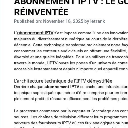
ABONNEMENT IPTV : LE GU
RÉINVENTÉE
Published on: November 18, 2025
by letrank
abonnement IPTV
L'
s'est imposé comme l'une des innovatio
majeures du divertissement numérique au cours de la dernière
décennie. Cette technologie transforme radicalement notre fa
consommer les contenus audiovisuels en offrant une flexibilité,
diversité et une qualité inégalées. Pour les millions de francop
travers le monde, l'IPTV ouvre les portes d'un univers de cont
accessible instantanément depuis n'importe quel appareil conn
L'architecture technique de l'IPTV démystifiée
Derrière chaque
abonnement IPTV
se cache une infrastructur
technique sophistiquée qui mérite d'être comprise pour en tirer
pleinement profit et résoudre efficacement les problèmes potent
Le processus commence par la capture et l'encodage des con
sources. Les chaînes de télévision diffusent leurs programmes 
serveurs des fournisseurs IPTV où ces flux analogiques ou nu