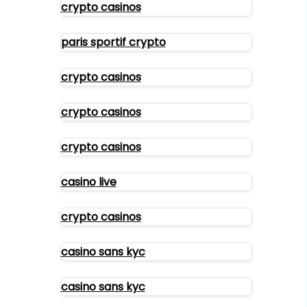
crypto casinos
paris sportif crypto
crypto casinos
crypto casinos
crypto casinos
casino live
crypto casinos
casino sans kyc
casino sans kyc