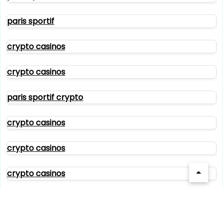
paris sportif
crypto casinos
crypto casinos
paris sportif crypto
crypto casinos
crypto casinos
crypto casinos
casino live