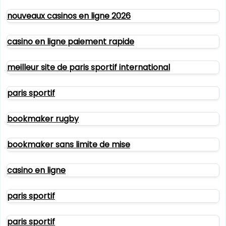
nouveaux casinos en ligne 2026
casino en ligne paiement rapide
meilleur site de paris sportif international
paris sportif
bookmaker rugby
bookmaker sans limite de mise
casino en ligne
paris sportif
paris sportif