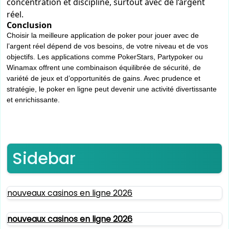
concentration et discipline, surtout avec de l’argent
réel.
Conclusion
Choisir la meilleure application de poker pour jouer avec de
l’argent réel dépend de vos besoins, de votre niveau et de vos
objectifs. Les applications comme PokerStars, Partypoker ou
Winamax offrent une combinaison équilibrée de sécurité, de
variété de jeux et d’opportunités de gains. Avec prudence et
stratégie, le poker en ligne peut devenir une activité divertissante
et enrichissante.
Sidebar
nouveaux casinos en ligne 2026
nouveaux casinos en ligne 2026