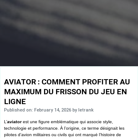
AVIATOR : COMMENT PROFITER AU
MAXIMUM DU FRISSON DU JEU EN
LIGNE
Published on: February 14, 2026
by letrank
L’
aviator
est une figure emblématique qui associe style,
technologie et performance. À l’origine, ce terme désignait les
pilotes d’avion militaires ou civils qui ont marqué l’histoire de