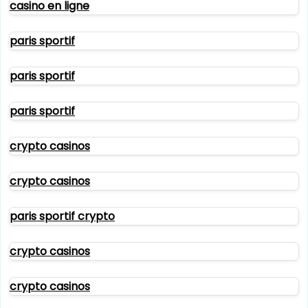
casino en ligne
paris sportif
paris sportif
paris sportif
crypto casinos
crypto casinos
paris sportif crypto
crypto casinos
crypto casinos