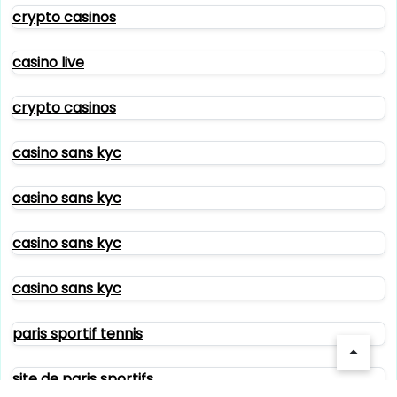
crypto casinos
casino live
crypto casinos
casino sans kyc
casino sans kyc
casino sans kyc
casino sans kyc
paris sportif tennis
site de paris sportifs