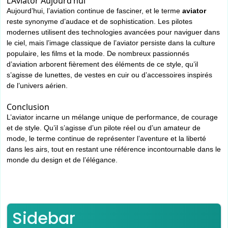
L’Aviator Aujourd’hui
Aujourd’hui, l’aviation continue de fasciner, et le terme
aviator
reste synonyme d’audace et de sophistication. Les pilotes
modernes utilisent des technologies avancées pour naviguer dans
le ciel, mais l’image classique de l’aviator persiste dans la culture
populaire, les films et la mode. De nombreux passionnés
d’aviation arborent fièrement des éléments de ce style, qu’il
s’agisse de lunettes, de vestes en cuir ou d’accessoires inspirés
de l’univers aérien.
Conclusion
L’aviator incarne un mélange unique de performance, de courage
et de style. Qu’il s’agisse d’un pilote réel ou d’un amateur de
mode, le terme continue de représenter l’aventure et la liberté
dans les airs, tout en restant une référence incontournable dans le
monde du design et de l’élégance.
Sidebar