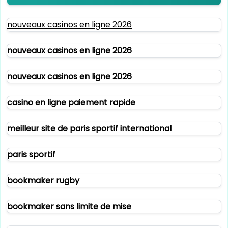
nouveaux casinos en ligne 2026
nouveaux casinos en ligne 2026
nouveaux casinos en ligne 2026
casino en ligne paiement rapide
meilleur site de paris sportif international
paris sportif
bookmaker rugby
bookmaker sans limite de mise