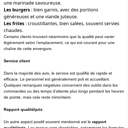
une marinade savoureuse.
Les burgers
: bien garnis, avec des portions
généreuses et une viande juteuse.
Les frites
: croustillantes, bien salées, souvent servies
chaudes.
Certains clients trouvent néanmoins que la qualité peut varier
légèrement selon l’emplacement, ce qui est courant pour une
chaîne de cette envergure.
Service client
Dans la majorité des avis, le service est qualifié de rapide et
efficace. Le personnel est généralement poli et accueillant.
Quelques remarques négatives concernent des oublis dans les
commandes ou des temps d’attente plus longs pendant les heures
de pointe, mais cela reste minoritaire.
Rapport qualité/prix
Un autre aspect positif souvent mentionné est le
rapport
qualité/prix
. Les menus sont abordables, notamment les formules