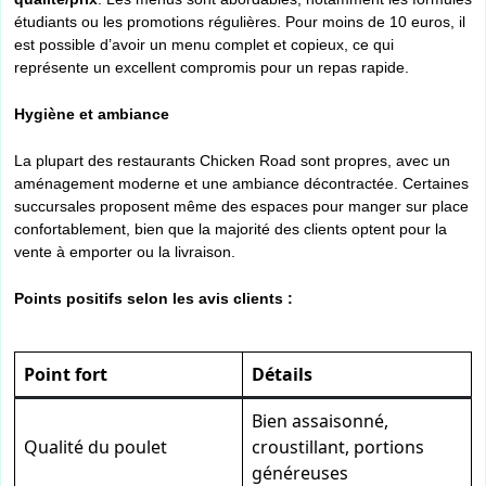
étudiants ou les promotions régulières. Pour moins de 10 euros, il
est possible d’avoir un menu complet et copieux, ce qui
représente un excellent compromis pour un repas rapide.
Hygiène et ambiance
La plupart des restaurants Chicken Road sont propres, avec un
aménagement moderne et une ambiance décontractée. Certaines
succursales proposent même des espaces pour manger sur place
confortablement, bien que la majorité des clients optent pour la
vente à emporter ou la livraison.
Points positifs selon les avis clients :
Point fort
Détails
Bien assaisonné,
Qualité du poulet
croustillant, portions
généreuses