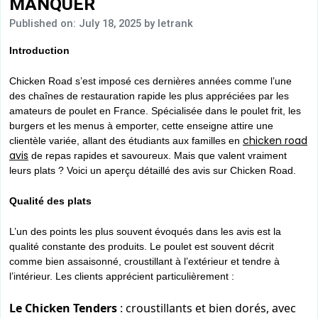
MANQUER
Published on: July 18, 2025
by letrank
Introduction
Chicken Road s’est imposé ces dernières années comme l’une
des chaînes de restauration rapide les plus appréciées par les
amateurs de poulet en France. Spécialisée dans le poulet frit, les
burgers et les menus à emporter, cette enseigne attire une
chicken road
clientèle variée, allant des étudiants aux familles en
avis
de repas rapides et savoureux. Mais que valent vraiment
leurs plats ? Voici un aperçu détaillé des avis sur Chicken Road.
Qualité des plats
L’un des points les plus souvent évoqués dans les avis est la
qualité constante des produits. Le poulet est souvent décrit
comme bien assaisonné, croustillant à l’extérieur et tendre à
l’intérieur. Les clients apprécient particulièrement :
Le Chicken Tenders
: croustillants et bien dorés, avec