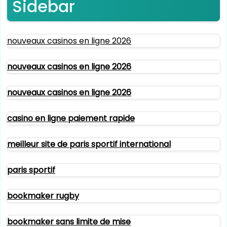
Sidebar
nouveaux casinos en ligne 2026
nouveaux casinos en ligne 2026
nouveaux casinos en ligne 2026
casino en ligne paiement rapide
meilleur site de paris sportif international
paris sportif
bookmaker rugby
bookmaker sans limite de mise