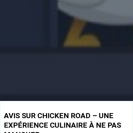
AVIS SUR CHICKEN ROAD – UNE
EXPÉRIENCE CULINAIRE À NE PAS