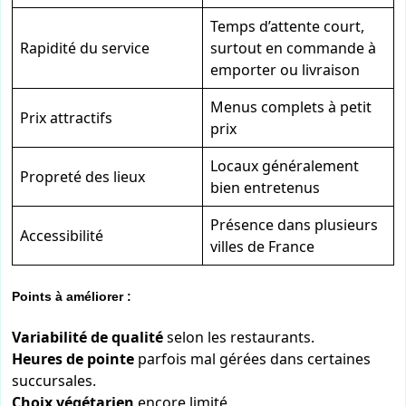
Temps d’attente court,
Rapidité du service
surtout en commande à
emporter ou livraison
Menus complets à petit
Prix attractifs
prix
Locaux généralement
Propreté des lieux
bien entretenus
Présence dans plusieurs
Accessibilité
villes de France
Points à améliorer :
Variabilité de qualité
selon les restaurants.
Heures de pointe
parfois mal gérées dans certaines
succursales.
Choix végétarien
encore limité.