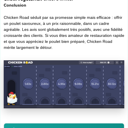
Conclusion
Chicken Road séduit par sa promesse simple mais efficace : offrir
un poulet savoureux, à un prix raisonnable, dans un cadre
agréable. Les avis sont globalement très positifs, avec une fidélité
croissante des clients. Si vous êtes amateur de restauration rapide
et que vous appréciez le poulet bien préparé, Chicken Road
mérite largement le détour.