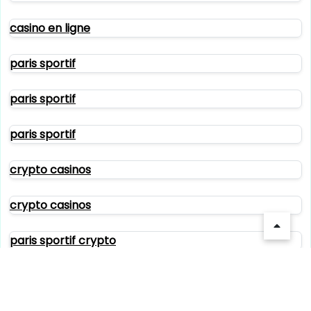
casino en ligne
paris sportif
paris sportif
paris sportif
crypto casinos
crypto casinos
paris sportif crypto
crypto casinos