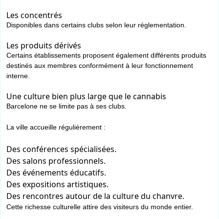
Les concentrés
Disponibles dans certains clubs selon leur réglementation.
Les produits dérivés
Certains établissements proposent également différents produits
destinés aux membres conformément à leur fonctionnement
interne.
Une culture bien plus large que le cannabis
Barcelone ne se limite pas à ses clubs.
La ville accueille régulièrement :
Des conférences spécialisées.
Des salons professionnels.
Des événements éducatifs.
Des expositions artistiques.
Des rencontres autour de la culture du chanvre.
Cette richesse culturelle attire des visiteurs du monde entier.