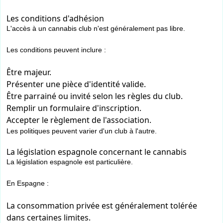
Les conditions d'adhésion
L'accès à un cannabis club n'est généralement pas libre.
Les conditions peuvent inclure :
Être majeur.
Présenter une pièce d'identité valide.
Être parrainé ou invité selon les règles du club.
Remplir un formulaire d'inscription.
Accepter le règlement de l'association.
Les politiques peuvent varier d'un club à l'autre.
La législation espagnole concernant le cannabis
La législation espagnole est particulière.
En Espagne :
La consommation privée est généralement tolérée
dans certaines limites.