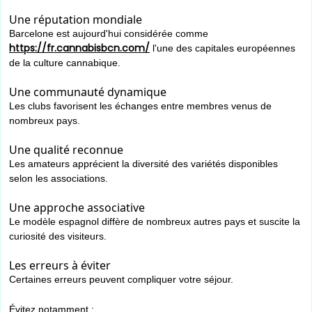
Une réputation mondiale
Barcelone est aujourd'hui considérée comme
https://fr.cannabisbcn.com/
l'une des capitales européennes
de la culture cannabique.
Une communauté dynamique
Les clubs favorisent les échanges entre membres venus de
nombreux pays.
Une qualité reconnue
Les amateurs apprécient la diversité des variétés disponibles
selon les associations.
Une approche associative
Le modèle espagnol diffère de nombreux autres pays et suscite la
curiosité des visiteurs.
Les erreurs à éviter
Certaines erreurs peuvent compliquer votre séjour.
Évitez notamment :