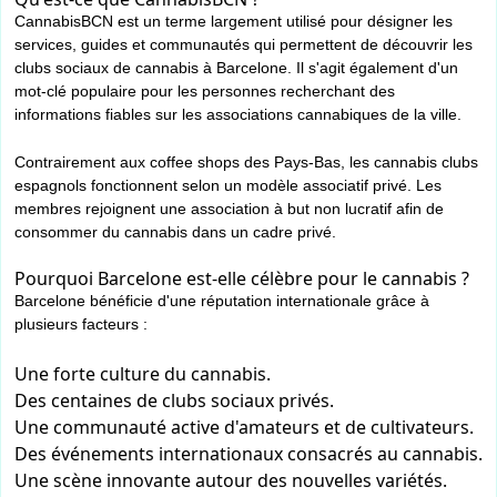
CannabisBCN est un terme largement utilisé pour désigner les
services, guides et communautés qui permettent de découvrir les
clubs sociaux de cannabis à Barcelone. Il s'agit également d'un
mot-clé populaire pour les personnes recherchant des
informations fiables sur les associations cannabiques de la ville.
Contrairement aux coffee shops des Pays-Bas, les cannabis clubs
espagnols fonctionnent selon un modèle associatif privé. Les
membres rejoignent une association à but non lucratif afin de
consommer du cannabis dans un cadre privé.
Pourquoi Barcelone est-elle célèbre pour le cannabis ?
Barcelone bénéficie d'une réputation internationale grâce à
plusieurs facteurs :
Une forte culture du cannabis.
Des centaines de clubs sociaux privés.
Une communauté active d'amateurs et de cultivateurs.
Des événements internationaux consacrés au cannabis.
Une scène innovante autour des nouvelles variétés.