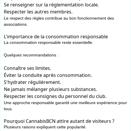
Se renseigner sur la réglementation locale.
Respecter les autres membres.
Le respect des règles contribue au bon fonctionnement des
associations.
L'importance de la consommation responsable
La consommation responsable reste essentielle.
Quelques recommandations :
Connaître ses limites.
Éviter la conduite après consommation.
S'hydrater régulièrement.
Ne jamais mélanger plusieurs substances.
Respecter les consignes du personnel du club.
Une approche responsable garantit une meilleure expérience pour
tous.
Pourquoi CannabisBCN attire autant de visiteurs ?
Plusieurs raisons expliquent cette popularité.