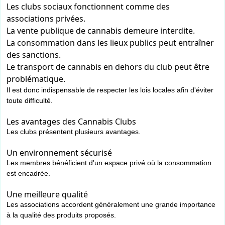
Les clubs sociaux fonctionnent comme des
associations privées.
La vente publique de cannabis demeure interdite.
La consommation dans les lieux publics peut entraîner
des sanctions.
Le transport de cannabis en dehors du club peut être
problématique.
Il est donc indispensable de respecter les lois locales afin d'éviter
toute difficulté.
Les avantages des Cannabis Clubs
Les clubs présentent plusieurs avantages.
Un environnement sécurisé
Les membres bénéficient d'un espace privé où la consommation
est encadrée.
Une meilleure qualité
Les associations accordent généralement une grande importance
à la qualité des produits proposés.