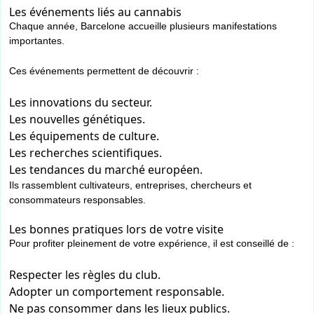
Les événements liés au cannabis
Chaque année, Barcelone accueille plusieurs manifestations
importantes.
Ces événements permettent de découvrir :
Les innovations du secteur.
Les nouvelles génétiques.
Les équipements de culture.
Les recherches scientifiques.
Les tendances du marché européen.
Ils rassemblent cultivateurs, entreprises, chercheurs et
consommateurs responsables.
Les bonnes pratiques lors de votre visite
Pour profiter pleinement de votre expérience, il est conseillé de :
Respecter les règles du club.
Adopter un comportement responsable.
Ne pas consommer dans les lieux publics.