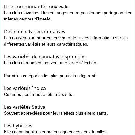
Une communauté conviviale
Les clubs favorisent les échanges entre passionnés partageant les
mêmes centres d'intérêt.
Des conseils personnalisés
Les nouveaux membres peuvent obtenir des informations sur les
différentes variétés et leurs caractéristiques.
Les variétés de cannabis disponibles
Les clubs proposent souvent une large sélection.
Parmi les catégories les plus populaires figurent :
Les variétés Indica
Connues pour leurs effets relaxants.
Les variétés Sativa
Souvent appréciées pour leurs effets plus énergisants.
Les hybrides
Elles combinent les caractéristiques des deux familles.