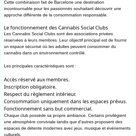
Cette combinaison fait de Barcelone une destination
incontournable pour les passionnés souhaitant découvrir une
approche différente de la consommation responsable.
Le fonctionnement des Cannabis Social Clubs
Les Cannabis Social Clubs sont des associations privées
réservées à leurs membres. Leur objectif principal est de fournir
un espace sécurisé où les adultes peuvent consommer du
cannabis dans un environnement contrôlé.
Les principales caractéristiques sont :
Accès réservé aux membres.
Inscription obligatoire.
Respect du règlement intérieur.
Consommation uniquement dans les espaces prévus.
Fonctionnement sans but commercial.
Chaque club possède sa propre ambiance. Certains privilégient
une atmosphère conviviale tandis que d'autres proposent des
espaces de détente modernes avec jeux, musique et événements
culturels.