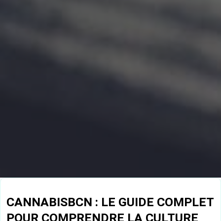
CANNABISBCN : LE GUIDE COMPLET
POUR COMPRENDRE LA CULTURE