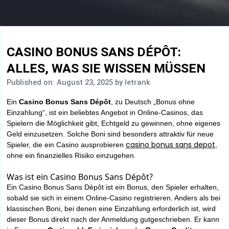
CASINO BONUS SANS DÉPÔT:
ALLES, WAS SIE WISSEN MÜSSEN
Published on: August 23, 2025
by letrank
Ein
Casino Bonus Sans Dépôt
, zu Deutsch „Bonus ohne
Einzahlung“, ist ein beliebtes Angebot in Online-Casinos, das
Spielern die Möglichkeit gibt, Echtgeld zu gewinnen, ohne eigenes
Geld einzusetzen. Solche Boni sind besonders attraktiv für neue
casino bonus sans depot
Spieler, die ein Casino ausprobieren
,
ohne ein finanzielles Risiko einzugehen.
Was ist ein Casino Bonus Sans Dépôt?
Ein Casino Bonus Sans Dépôt ist ein Bonus, den Spieler erhalten,
sobald sie sich in einem Online-Casino registrieren. Anders als bei
klassischen Boni, bei denen eine Einzahlung erforderlich ist, wird
dieser Bonus direkt nach der Anmeldung gutgeschrieben. Er kann