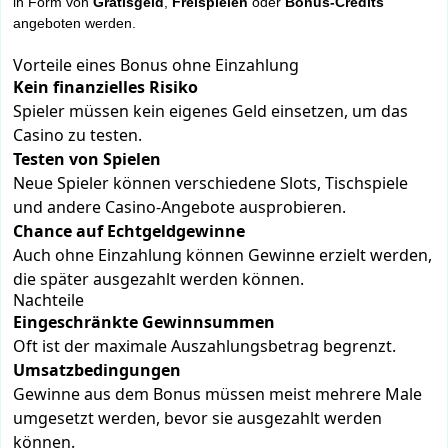
in Form von
Gratisgeld
,
Freispielen
oder
Bonus-Credits
angeboten werden.
Vorteile eines Bonus ohne Einzahlung
Kein finanzielles Risiko
Spieler müssen kein eigenes Geld einsetzen, um das
Casino zu testen.
Testen von Spielen
Neue Spieler können verschiedene Slots, Tischspiele
und andere Casino-Angebote ausprobieren.
Chance auf Echtgeldgewinne
Auch ohne Einzahlung können Gewinne erzielt werden,
die später ausgezahlt werden können.
Nachteile
Eingeschränkte Gewinnsummen
Oft ist der maximale Auszahlungsbetrag begrenzt.
Umsatzbedingungen
Gewinne aus dem Bonus müssen meist mehrere Male
umgesetzt werden, bevor sie ausgezahlt werden
können.