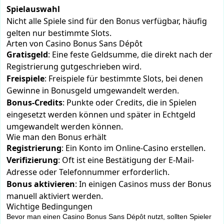
Spielauswahl
Nicht alle Spiele sind für den Bonus verfügbar, häufig
gelten nur bestimmte Slots.
Arten von Casino Bonus Sans Dépôt
Gratisgeld
: Eine feste Geldsumme, die direkt nach der
Registrierung gutgeschrieben wird.
Freispiele
: Freispiele für bestimmte Slots, bei denen
Gewinne in Bonusgeld umgewandelt werden.
Bonus-Credits
: Punkte oder Credits, die in Spielen
eingesetzt werden können und später in Echtgeld
umgewandelt werden können.
Wie man den Bonus erhält
Registrierung
: Ein Konto im Online-Casino erstellen.
Verifizierung
: Oft ist eine Bestätigung der E-Mail-
Adresse oder Telefonnummer erforderlich.
Bonus aktivieren
: In einigen Casinos muss der Bonus
manuell aktiviert werden.
Wichtige Bedingungen
Bevor man einen Casino Bonus Sans Dépôt nutzt, sollten Spieler