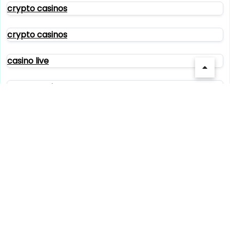
crypto casinos
crypto casinos
casino live
crypto casinos
casino sans kyc
casino sans kyc
casino sans kyc
casino sans kyc
paris sportif tennis