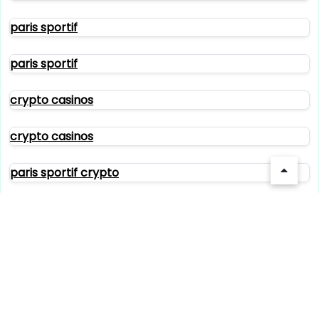
paris sportif
paris sportif
crypto casinos
crypto casinos
paris sportif crypto
crypto casinos
crypto casinos
crypto casinos
casino live