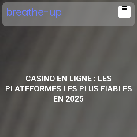
Skip
breathe-up
to
content
CASINO EN LIGNE : LES
PLATEFORMES LES PLUS FIABLES
EN 2025