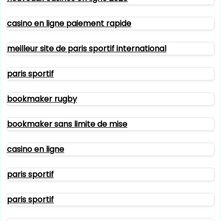
casino en ligne paiement rapide
meilleur site de paris sportif international
paris sportif
bookmaker rugby
bookmaker sans limite de mise
casino en ligne
paris sportif
paris sportif