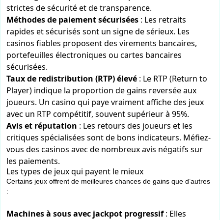
strictes de sécurité et de transparence.
Méthodes de paiement sécurisées
: Les retraits
rapides et sécurisés sont un signe de sérieux. Les
casinos fiables proposent des virements bancaires,
portefeuilles électroniques ou cartes bancaires
sécurisées.
Taux de redistribution (RTP) élevé
: Le RTP (Return to
Player) indique la proportion de gains reversée aux
joueurs. Un casino qui paye vraiment affiche des jeux
avec un RTP compétitif, souvent supérieur à 95%.
Avis et réputation
: Les retours des joueurs et les
critiques spécialisées sont de bons indicateurs. Méfiez-
vous des casinos avec de nombreux avis négatifs sur
les paiements.
Les types de jeux qui payent le mieux
Certains jeux offrent de meilleures chances de gains que d’autres
:
Machines à sous avec jackpot progressif
: Elles