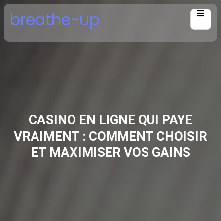
Skip
breathe-up
to
content
CASINO EN LIGNE QUI PAYE
VRAIMENT : COMMENT CHOISIR
ET MAXIMISER VOS GAINS