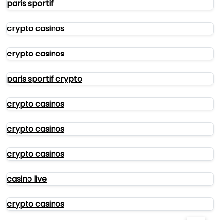
paris sportif
crypto casinos
crypto casinos
paris sportif crypto
crypto casinos
crypto casinos
crypto casinos
casino live
crypto casinos