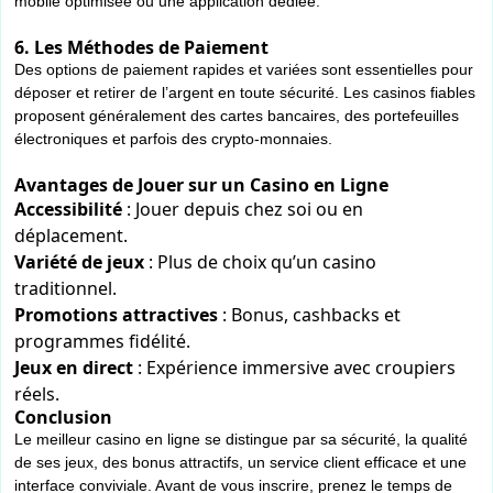
mobile optimisée ou une application dédiée.
6. Les Méthodes de Paiement
Des options de paiement rapides et variées sont essentielles pour
déposer et retirer de l’argent en toute sécurité. Les casinos fiables
proposent généralement des cartes bancaires, des portefeuilles
électroniques et parfois des crypto-monnaies.
Avantages de Jouer sur un Casino en Ligne
Accessibilité
: Jouer depuis chez soi ou en
déplacement.
Variété de jeux
: Plus de choix qu’un casino
traditionnel.
Promotions attractives
: Bonus, cashbacks et
programmes fidélité.
Jeux en direct
: Expérience immersive avec croupiers
réels.
Conclusion
Le meilleur casino en ligne se distingue par sa sécurité, la qualité
de ses jeux, des bonus attractifs, un service client efficace et une
interface conviviale. Avant de vous inscrire, prenez le temps de