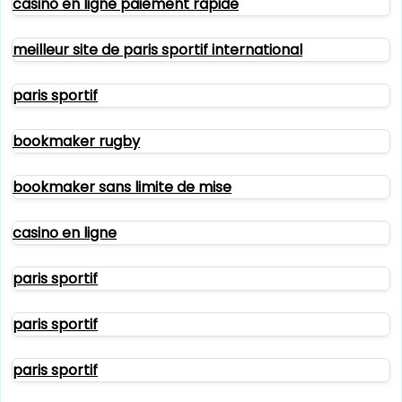
casino en ligne paiement rapide
meilleur site de paris sportif international
paris sportif
bookmaker rugby
bookmaker sans limite de mise
casino en ligne
paris sportif
paris sportif
paris sportif