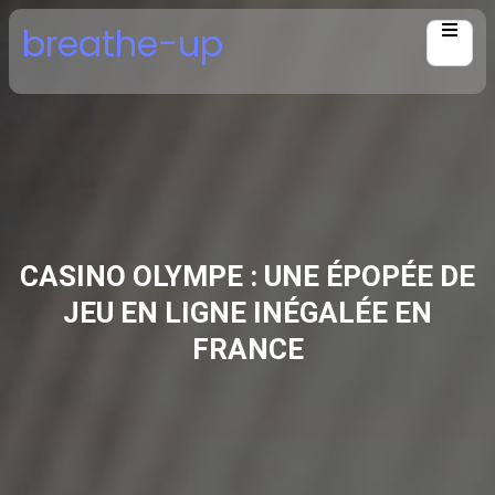
Skip
breathe-up
to
content
CASINO OLYMPE : UNE ÉPOPÉE DE
JEU EN LIGNE INÉGALÉE EN
FRANCE