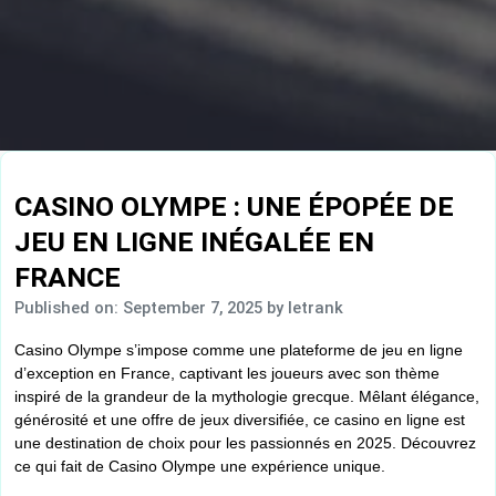
CASINO OLYMPE : UNE ÉPOPÉE DE
JEU EN LIGNE INÉGALÉE EN
FRANCE
Published on: September 7, 2025
by letrank
Casino Olympe s’impose comme une plateforme de jeu en ligne
d’exception en France, captivant les joueurs avec son thème
inspiré de la grandeur de la mythologie grecque. Mêlant élégance,
générosité et une offre de jeux diversifiée, ce casino en ligne est
une destination de choix pour les passionnés en 2025. Découvrez
ce qui fait de Casino Olympe une expérience unique.