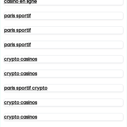
casino en ligne
paris sportif
paris sportif
paris sportif
crypto casinos
crypto casinos
paris sportif crypto
crypto casinos
crypto casinos