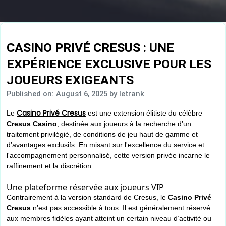
CASINO PRIVÉ CRESUS : UNE
EXPÉRIENCE EXCLUSIVE POUR LES
JOUEURS EXIGEANTS
Published on: August 6, 2025
by letrank
Casino Privé Cresus
Le
est une extension élitiste du célèbre
Cresus Casino
, destinée aux joueurs à la recherche d’un
traitement privilégié, de conditions de jeu haut de gamme et
d’avantages exclusifs. En misant sur l'excellence du service et
l'accompagnement personnalisé, cette version privée incarne le
raffinement et la discrétion.
Une plateforme réservée aux joueurs VIP
Contrairement à la version standard de Cresus, le
Casino Privé
Cresus
n’est pas accessible à tous. Il est généralement réservé
aux membres fidèles ayant atteint un certain niveau d’activité ou