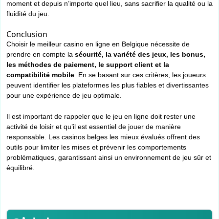
moment et depuis n’importe quel lieu, sans sacrifier la qualité ou la
fluidité du jeu.
Conclusion
Choisir le meilleur casino en ligne en Belgique nécessite de
prendre en compte la
sécurité, la variété des jeux, les bonus,
les méthodes de paiement, le support client et la
compatibilité mobile
. En se basant sur ces critères, les joueurs
peuvent identifier les plateformes les plus fiables et divertissantes
pour une expérience de jeu optimale.
Il est important de rappeler que le jeu en ligne doit rester une
activité de loisir et qu’il est essentiel de jouer de manière
responsable. Les casinos belges les mieux évalués offrent des
outils pour limiter les mises et prévenir les comportements
problématiques, garantissant ainsi un environnement de jeu sûr et
équilibré.