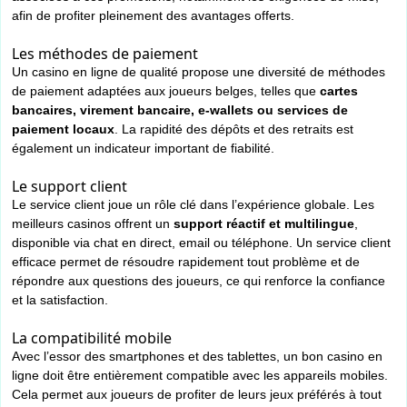
afin de profiter pleinement des avantages offerts.
Les méthodes de paiement
Un casino en ligne de qualité propose une diversité de méthodes
de paiement adaptées aux joueurs belges, telles que
cartes
bancaires, virement bancaire, e-wallets ou services de
paiement locaux
. La rapidité des dépôts et des retraits est
également un indicateur important de fiabilité.
Le support client
Le service client joue un rôle clé dans l’expérience globale. Les
meilleurs casinos offrent un
support réactif et multilingue
,
disponible via chat en direct, email ou téléphone. Un service client
efficace permet de résoudre rapidement tout problème et de
répondre aux questions des joueurs, ce qui renforce la confiance
et la satisfaction.
La compatibilité mobile
Avec l’essor des smartphones et des tablettes, un bon casino en
ligne doit être entièrement compatible avec les appareils mobiles.
Cela permet aux joueurs de profiter de leurs jeux préférés à tout