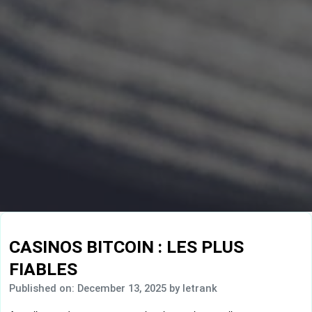
CASINOS BITCOIN : LES PLUS
FIABLES
Published on: December 13, 2025
by letrank