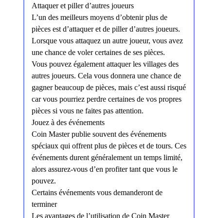
Attaquer et piller d’autres joueurs
L’un des meilleurs moyens d’obtenir plus de
pièces est d’attaquer et de piller d’autres joueurs.
Lorsque vous attaquez un autre joueur, vous avez
une chance de voler certaines de ses pièces.
Vous pouvez également attaquer les villages des
autres joueurs. Cela vous donnera une chance de
gagner beaucoup de pièces, mais c’est aussi risqué
car vous pourriez perdre certaines de vos propres
pièces si vous ne faites pas attention.
Jouez à des événements
Coin Master publie souvent des événements
spéciaux qui offrent plus de pièces et de tours. Ces
événements durent généralement un temps limité,
alors assurez-vous d’en profiter tant que vous le
pouvez.
Certains événements vous demanderont de
terminer
Les avantages de l’utilisation de Coin Master