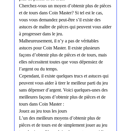
Cherchez-vous un moyen d’obtenir plus de pièces
et de tours dans Coin Master? Si tel est le cas,
vous vous demandez peut-être s’il existe des
astuces de maître de pièces qui peuvent vous aider
à progresser dans le jeu.
Malheureusement, il n’y a pas de véritables
astuces pour Coin Master. Il existe plusieurs
façons d’obtenir plus de pièces et de tours, mais
elles nécessitent toutes que vous dépensiez de
l’argent ou du temps.
Cependant, il existe quelques trucs et astuces qui
peuvent vous aider à tirer le meilleur parti du jeu
sans dépenser d’argent. Voici quelques-unes des
meilleures façons d’obtenir plus de pièces et de
tours dans Coin Master :
Jouez au jeu tous les jours
L’un des meilleurs moyens d’obtenir plus de
pièces et de tours est de simplement jouer au jeu