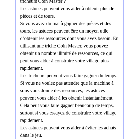
tricheurs Coin Master ?
Les astuces peuvent vous aider à obtenir plus de
pièces et de tours.
Si vous avez du mal à gagner des pièces et des
tours, les astuces peuvent être un moyen utile
d’obtenir les ressources dont vous avez besoin. En
utilisant une triche Coin Master, vous pouvez
obtenir un nombre illimité de ressources, ce qui
peut vous aider à construire votre village plus
rapidement.
Les tricheurs peuvent vous faire gagner du temps.
Si vous ne voulez pas attendre que la machine à
sous vous donne des ressources, les astuces
peuvent vous aider à les obtenir instantanément.
Cela peut vous faire gagner beaucoup de temps,
surtout si vous essayez de construire votre village
rapidement.
Les astuces peuvent vous aider à éviter les achats
dans le jeu.