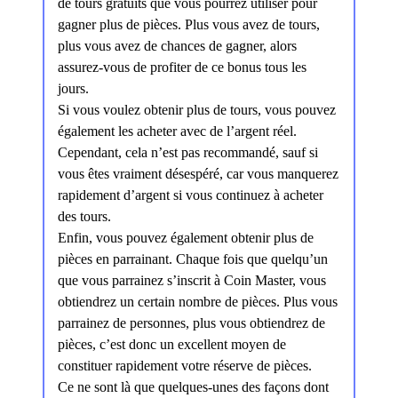
de tours gratuits que vous pourrez utiliser pour
gagner plus de pièces. Plus vous avez de tours,
plus vous avez de chances de gagner, alors
assurez-vous de profiter de ce bonus tous les
jours.
Si vous voulez obtenir plus de tours, vous pouvez
également les acheter avec de l’argent réel.
Cependant, cela n’est pas recommandé, sauf si
vous êtes vraiment désespéré, car vous manquerez
rapidement d’argent si vous continuez à acheter
des tours.
Enfin, vous pouvez également obtenir plus de
pièces en parrainant. Chaque fois que quelqu’un
que vous parrainez s’inscrit à Coin Master, vous
obtiendrez un certain nombre de pièces. Plus vous
parrainez de personnes, plus vous obtiendrez de
pièces, c’est donc un excellent moyen de
constituer rapidement votre réserve de pièces.
Ce ne sont là que quelques-unes des façons dont