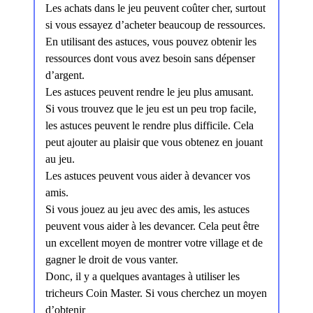
Les achats dans le jeu peuvent coûter cher, surtout
si vous essayez d’acheter beaucoup de ressources.
En utilisant des astuces, vous pouvez obtenir les
ressources dont vous avez besoin sans dépenser
d’argent.
Les astuces peuvent rendre le jeu plus amusant.
Si vous trouvez que le jeu est un peu trop facile,
les astuces peuvent le rendre plus difficile. Cela
peut ajouter au plaisir que vous obtenez en jouant
au jeu.
Les astuces peuvent vous aider à devancer vos
amis.
Si vous jouez au jeu avec des amis, les astuces
peuvent vous aider à les devancer. Cela peut être
un excellent moyen de montrer votre village et de
gagner le droit de vous vanter.
Donc, il y a quelques avantages à utiliser les
tricheurs Coin Master. Si vous cherchez un moyen
d’obtenir