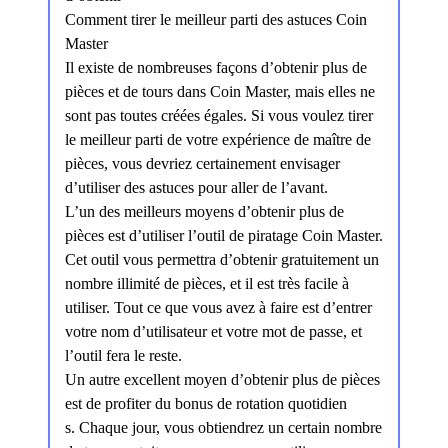
Comment tirer le meilleur parti des astuces Coin
Master
Il existe de nombreuses façons d’obtenir plus de
pièces et de tours dans Coin Master, mais elles ne
sont pas toutes créées égales. Si vous voulez tirer
le meilleur parti de votre expérience de maître de
pièces, vous devriez certainement envisager
d’utiliser des astuces pour aller de l’avant.
L’un des meilleurs moyens d’obtenir plus de
pièces est d’utiliser l’outil de piratage Coin Master.
Cet outil vous permettra d’obtenir gratuitement un
nombre illimité de pièces, et il est très facile à
utiliser. Tout ce que vous avez à faire est d’entrer
votre nom d’utilisateur et votre mot de passe, et
l’outil fera le reste.
Un autre excellent moyen d’obtenir plus de pièces
est de profiter du bonus de rotation quotidien
s. Chaque jour, vous obtiendrez un certain nombre