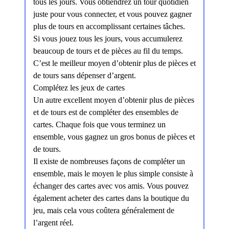
tous les jours. Vous obtiendrez un tour quotidien
juste pour vous connecter, et vous pouvez gagner
plus de tours en accomplissant certaines tâches.
Si vous jouez tous les jours, vous accumulerez
beaucoup de tours et de pièces au fil du temps.
C’est le meilleur moyen d’obtenir plus de pièces et
de tours sans dépenser d’argent.
Complétez les jeux de cartes
Un autre excellent moyen d’obtenir plus de pièces
et de tours est de compléter des ensembles de
cartes. Chaque fois que vous terminez un
ensemble, vous gagnez un gros bonus de pièces et
de tours.
Il existe de nombreuses façons de compléter un
ensemble, mais le moyen le plus simple consiste à
échanger des cartes avec vos amis. Vous pouvez
également acheter des cartes dans la boutique du
jeu, mais cela vous coûtera généralement de
l’argent réel.