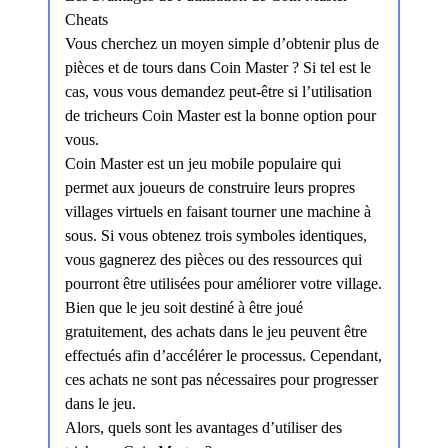
Cheats
Vous cherchez un moyen simple d’obtenir plus de
pièces et de tours dans Coin Master ? Si tel est le
cas, vous vous demandez peut-être si l’utilisation
de tricheurs Coin Master est la bonne option pour
vous.
Coin Master est un jeu mobile populaire qui
permet aux joueurs de construire leurs propres
villages virtuels en faisant tourner une machine à
sous. Si vous obtenez trois symboles identiques,
vous gagnerez des pièces ou des ressources qui
pourront être utilisées pour améliorer votre village.
Bien que le jeu soit destiné à être joué
gratuitement, des achats dans le jeu peuvent être
effectués afin d’accélérer le processus. Cependant,
ces achats ne sont pas nécessaires pour progresser
dans le jeu.
Alors, quels sont les avantages d’utiliser des