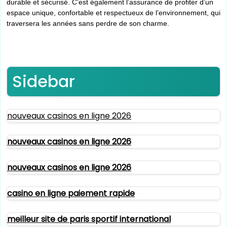
durable et sécurisé. C’est également l’assurance de profiter d’un
espace unique, confortable et respectueux de l’environnement, qui
traversera les années sans perdre de son charme.
Sidebar
nouveaux casinos en ligne 2026
nouveaux casinos en ligne 2026
nouveaux casinos en ligne 2026
casino en ligne paiement rapide
meilleur site de paris sportif international