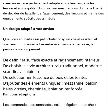
créer un espace parfaitement adapté à vos besoins, à votre
terrain et à vos goûts. Un projet sur mesure vous donne la liberté
de décider de la taille, de l’agencement, des finitions et même des
équipements spécifiques à intégrer.
Un design adapté à vos envies
Que vous souhaitiez un petit chalet cosy, un chalet résidentiel
spacieux ou un espace bien-être avec sauna et terrasse, la
personnalisation permet :
De définir la surface exacte et l’agencement intérieur
De choisir le style architectural (traditionnel, moderne,
scandinave, alpin…)
De sélectionner l’essence de bois et les teintes
D’ajouter des éléments uniques : mezzanine, balcon,
baies vitrées, cheminée, isolation renforcée
Finitions et options
Les commandes personnalisées incluent également un choix