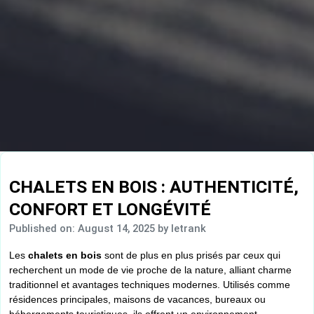
CHALETS EN BOIS : AUTHENTICITÉ,
CONFORT ET LONGÉVITÉ
Published on: August 14, 2025
by letrank
Les
chalets en bois
sont de plus en plus prisés par ceux qui
recherchent un mode de vie proche de la nature, alliant charme
traditionnel et avantages techniques modernes. Utilisés comme
résidences principales, maisons de vacances, bureaux ou
hébergements touristiques, ils offrent un environnement