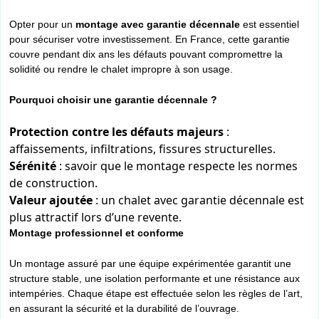
Opter pour un
montage avec garantie décennale
est essentiel
pour sécuriser votre investissement. En France, cette garantie
couvre pendant dix ans les défauts pouvant compromettre la
solidité ou rendre le chalet impropre à son usage.
Pourquoi choisir une garantie décennale ?
Protection contre les défauts majeurs
:
affaissements, infiltrations, fissures structurelles.
Sérénité
: savoir que le montage respecte les normes
de construction.
Valeur ajoutée
: un chalet avec garantie décennale est
plus attractif lors d’une revente.
Montage professionnel et conforme
Un montage assuré par une équipe expérimentée garantit une
structure stable, une isolation performante et une résistance aux
intempéries. Chaque étape est effectuée selon les règles de l’art,
en assurant la sécurité et la durabilité de l’ouvrage.