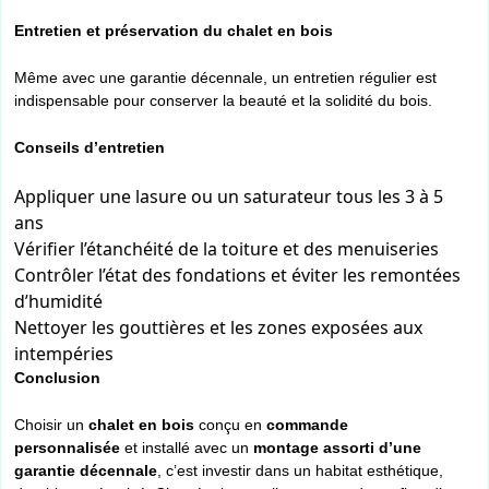
Entretien et préservation du chalet en bois
Même avec une garantie décennale, un entretien régulier est
indispensable pour conserver la beauté et la solidité du bois.
Conseils d’entretien
Appliquer une lasure ou un saturateur tous les 3 à 5
ans
Vérifier l’étanchéité de la toiture et des menuiseries
Contrôler l’état des fondations et éviter les remontées
d’humidité
Nettoyer les gouttières et les zones exposées aux
intempéries
Conclusion
Choisir un
chalet en bois
conçu en
commande
personnalisée
et installé avec un
montage assorti d’une
garantie décennale
, c’est investir dans un habitat esthétique,