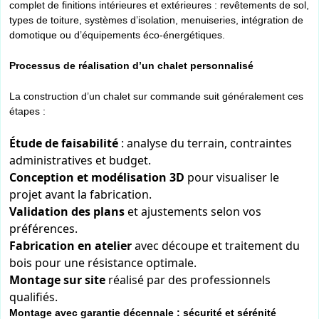
complet de finitions intérieures et extérieures : revêtements de sol,
types de toiture, systèmes d’isolation, menuiseries, intégration de
domotique ou d’équipements éco-énergétiques.
Processus de réalisation d’un chalet personnalisé
La construction d’un chalet sur commande suit généralement ces
étapes :
Étude de faisabilité
: analyse du terrain, contraintes
administratives et budget.
Conception et modélisation 3D
pour visualiser le
projet avant la fabrication.
Validation des plans
et ajustements selon vos
préférences.
Fabrication en atelier
avec découpe et traitement du
bois pour une résistance optimale.
Montage sur site
réalisé par des professionnels
qualifiés.
Montage avec garantie décennale : sécurité et sérénité