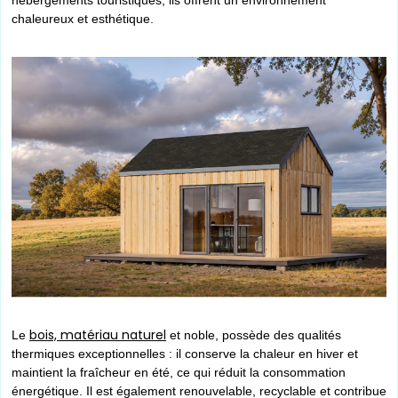
chaleureux et esthétique.
bois, matériau naturel
Le
et noble, possède des qualités
thermiques exceptionnelles : il conserve la chaleur en hiver et
maintient la fraîcheur en été, ce qui réduit la consommation
énergétique. Il est également renouvelable, recyclable et contribue