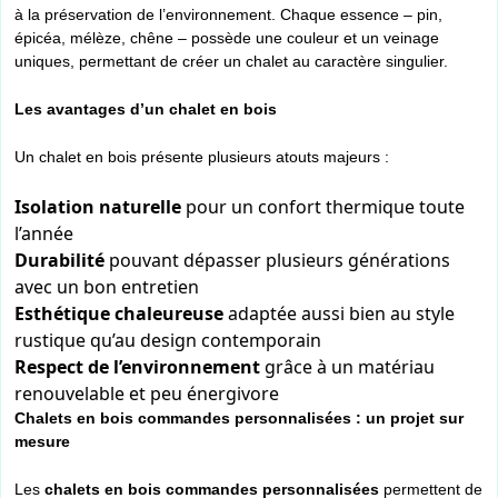
à la préservation de l’environnement. Chaque essence – pin,
épicéa, mélèze, chêne – possède une couleur et un veinage
uniques, permettant de créer un chalet au caractère singulier.
Les avantages d’un chalet en bois
Un chalet en bois présente plusieurs atouts majeurs :
Isolation naturelle
pour un confort thermique toute
l’année
Durabilité
pouvant dépasser plusieurs générations
avec un bon entretien
Esthétique chaleureuse
adaptée aussi bien au style
rustique qu’au design contemporain
Respect de l’environnement
grâce à un matériau
renouvelable et peu énergivore
Chalets en bois commandes personnalisées : un projet sur
mesure
Les
chalets en bois commandes personnalisées
permettent de