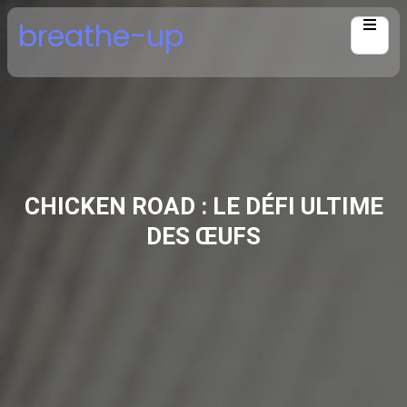
Skip
breathe-up
to
content
CHICKEN ROAD : LE DÉFI ULTIME
DES ŒUFS