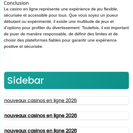
Conclusion
Le casino en ligne représente une expérience de jeu flexible,
sécurisée et accessible pour tous. Que vous soyez un joueur
débutant ou expérimenté, il existe une multitude de jeux et
d’options pour profiter du divertissement. Toutefois, il est important
de jouer de manière responsable, de définir des limites et de
choisir des plateformes fiables pour garantir une expérience
positive et sécurisée.
Sidebar
nouveaux casinos en ligne 2026
nouveaux casinos en ligne 2026
nouveaux casinos en ligne 2026