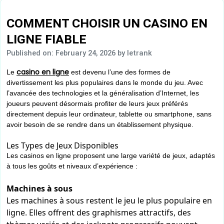
COMMENT CHOISIR UN CASINO EN
LIGNE FIABLE
Published on: February 24, 2026
by letrank
casino en ligne
Le
est devenu l’une des formes de
divertissement les plus populaires dans le monde du jeu. Avec
l’avancée des technologies et la généralisation d’Internet, les
joueurs peuvent désormais profiter de leurs jeux préférés
directement depuis leur ordinateur, tablette ou smartphone, sans
avoir besoin de se rendre dans un établissement physique.
Les Types de Jeux Disponibles
Les casinos en ligne proposent une large variété de jeux, adaptés
à tous les goûts et niveaux d’expérience :
Machines à sous
Les machines à sous restent le jeu le plus populaire en
ligne. Elles offrent des graphismes attractifs, des