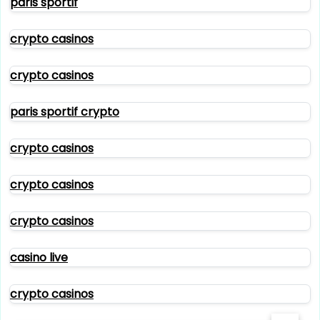
paris sportif
crypto casinos
crypto casinos
paris sportif crypto
crypto casinos
crypto casinos
crypto casinos
casino live
crypto casinos