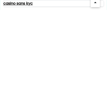
casino sans kyc
casino sans kyc
casino sans kyc
casino sans kyc
paris sportif tennis
site de paris sportifs
casinos en ligne
casinos en ligne
meilleurs sites de paris sportifs