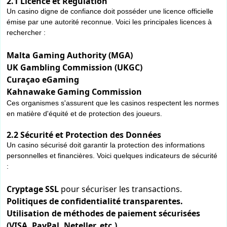
2.1 Licence et Régulation
Un casino digne de confiance doit posséder une licence officielle
émise par une autorité reconnue. Voici les principales licences à
rechercher :
Malta Gaming Authority (MGA)
UK Gambling Commission (UKGC)
Curaçao eGaming
Kahnawake Gaming Commission
Ces organismes s'assurent que les casinos respectent les normes
en matière d'équité et de protection des joueurs.
2.2 Sécurité et Protection des Données
Un casino sécurisé doit garantir la protection des informations
personnelles et financières. Voici quelques indicateurs de sécurité
:
Cryptage SSL
pour sécuriser les transactions.
Politiques de confidentialité transparentes.
Utilisation de méthodes de paiement sécurisées
(VISA, PayPal, Neteller, etc.).