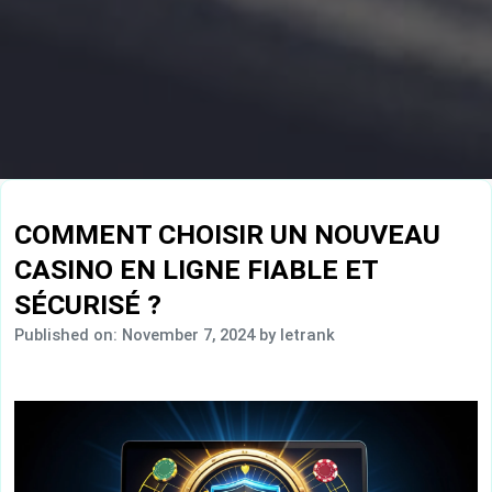
COMMENT CHOISIR UN NOUVEAU
CASINO EN LIGNE FIABLE ET
SÉCURISÉ ?
Published on: November 7, 2024
by letrank