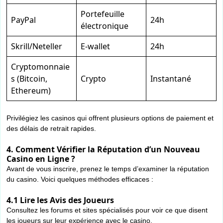
Portefeuille
PayPal
24h
électronique
Skrill/Neteller
E-wallet
24h
Cryptomonnaie
s (Bitcoin,
Crypto
Instantané
Ethereum)
Privilégiez les casinos qui offrent plusieurs options de paiement et
des délais de retrait rapides.
4. Comment Vérifier la Réputation d’un Nouveau
Casino en Ligne ?
Avant de vous inscrire, prenez le temps d’examiner la réputation
du casino. Voici quelques méthodes efficaces :
4.1 Lire les Avis des Joueurs
Consultez les forums et sites spécialisés pour voir ce que disent
les joueurs sur leur expérience avec le casino.