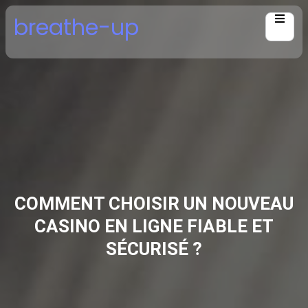
Skip
breathe-up
to
content
COMMENT CHOISIR UN NOUVEAU
CASINO EN LIGNE FIABLE ET
SÉCURISÉ ?