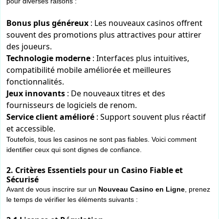
pour diverses raisons :
Bonus plus généreux
: Les nouveaux casinos offrent
souvent des promotions plus attractives pour attirer
des joueurs.
Technologie moderne
: Interfaces plus intuitives,
compatibilité mobile améliorée et meilleures
fonctionnalités.
Jeux innovants
: De nouveaux titres et des
fournisseurs de logiciels de renom.
Service client amélioré
: Support souvent plus réactif
et accessible.
Toutefois, tous les casinos ne sont pas fiables. Voici comment
identifier ceux qui sont dignes de confiance.
2. Critères Essentiels pour un Casino Fiable et
Sécurisé
Avant de vous inscrire sur un
Nouveau Casino en Ligne
, prenez
le temps de vérifier les éléments suivants :