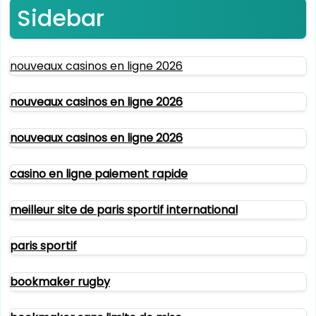
Sidebar
nouveaux casinos en ligne 2026
nouveaux casinos en ligne 2026
nouveaux casinos en ligne 2026
casino en ligne paiement rapide
meilleur site de paris sportif international
paris sportif
bookmaker rugby