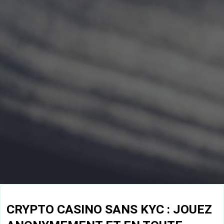
CRYPTO CASINO SANS KYC : JOUEZ