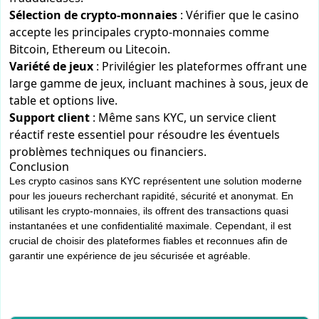
Sélection de crypto-monnaies
: Vérifier que le casino
accepte les principales crypto-monnaies comme
Bitcoin, Ethereum ou Litecoin.
Variété de jeux
: Privilégier les plateformes offrant une
large gamme de jeux, incluant machines à sous, jeux de
table et options live.
Support client
: Même sans KYC, un service client
réactif reste essentiel pour résoudre les éventuels
problèmes techniques ou financiers.
Conclusion
Les crypto casinos sans KYC représentent une solution moderne
pour les joueurs recherchant rapidité, sécurité et anonymat. En
utilisant les crypto-monnaies, ils offrent des transactions quasi
instantanées et une confidentialité maximale. Cependant, il est
crucial de choisir des plateformes fiables et reconnues afin de
garantir une expérience de jeu sécurisée et agréable.