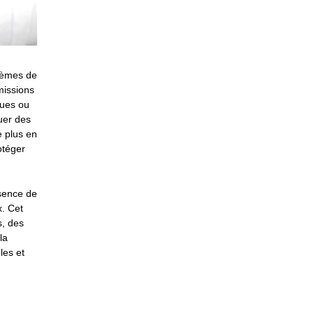
tèmes de
missions
ques ou
quer des
e plus en
otéger
ésence de
x. Cet
s, des
la
les et