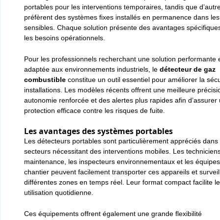
portables pour les interventions temporaires, tandis que d’autr
préfèrent des systèmes fixes installés en permanence dans le
sensibles. Chaque solution présente des avantages spécifique
les besoins opérationnels.
Pour les professionnels recherchant une solution performante 
adaptée aux environnements industriels, le
détecteur de gaz
combustible
constitue un outil essentiel pour améliorer la séc
installations. Les modèles récents offrent une meilleure précisi
autonomie renforcée et des alertes plus rapides afin d’assurer
protection efficace contre les risques de fuite.
Les avantages des systèmes portables
Les détecteurs portables sont particulièrement appréciés dans 
secteurs nécessitant des interventions mobiles. Les technicien
maintenance, les inspecteurs environnementaux et les équipe
chantier peuvent facilement transporter ces appareils et surveil
différentes zones en temps réel. Leur format compact facilite l
utilisation quotidienne.
Ces équipements offrent également une grande flexibilité