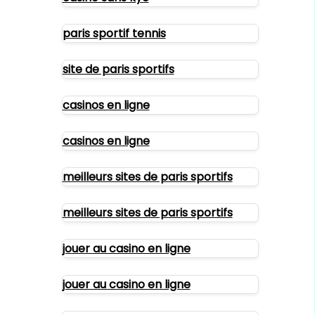
paris sportif tennis
site de paris sportifs
casinos en ligne
casinos en ligne
meilleurs sites de paris sportifs
meilleurs sites de paris sportifs
jouer au casino en ligne
jouer au casino en ligne