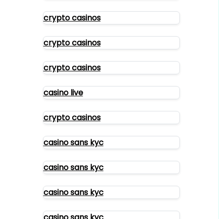
crypto casinos
crypto casinos
crypto casinos
casino live
crypto casinos
casino sans kyc
casino sans kyc
casino sans kyc
casino sans kyc