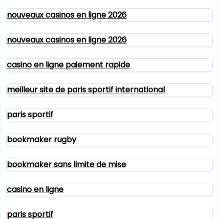
nouveaux casinos en ligne 2026
nouveaux casinos en ligne 2026
casino en ligne paiement rapide
meilleur site de paris sportif international
paris sportif
bookmaker rugby
bookmaker sans limite de mise
casino en ligne
paris sportif