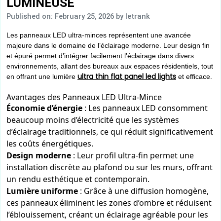
LUMINEUSE
Published on: February 25, 2026
by letrank
Les panneaux LED ultra-minces représentent une avancée
majeure dans le domaine de l’éclairage moderne. Leur design fin
et épuré permet d’intégrer facilement l’éclairage dans divers
environnements, allant des bureaux aux espaces résidentiels, tout
ultra thin flat panel led lights
en offrant une lumière
et efficace.
Avantages des Panneaux LED Ultra-Mince
Économie d’énergie
: Les panneaux LED consomment
beaucoup moins d’électricité que les systèmes
d’éclairage traditionnels, ce qui réduit significativement
les coûts énergétiques.
Design moderne
: Leur profil ultra-fin permet une
installation discrète au plafond ou sur les murs, offrant
un rendu esthétique et contemporain.
Lumière uniforme
: Grâce à une diffusion homogène,
ces panneaux éliminent les zones d’ombre et réduisent
l’éblouissement, créant un éclairage agréable pour les