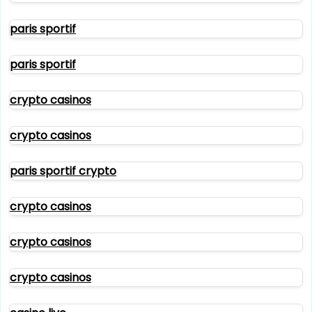
paris sportif
paris sportif
crypto casinos
crypto casinos
paris sportif crypto
crypto casinos
crypto casinos
crypto casinos