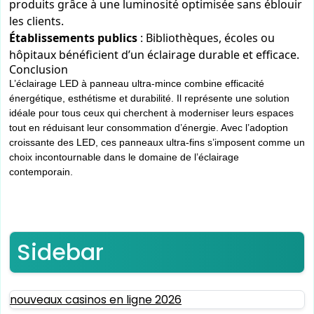
produits grâce à une luminosité optimisée sans éblouir
les clients.
Établissements publics
: Bibliothèques, écoles ou
hôpitaux bénéficient d’un éclairage durable et efficace.
Conclusion
L’éclairage LED à panneau ultra-mince combine efficacité
énergétique, esthétisme et durabilité. Il représente une solution
idéale pour tous ceux qui cherchent à moderniser leurs espaces
tout en réduisant leur consommation d’énergie. Avec l’adoption
croissante des LED, ces panneaux ultra-fins s’imposent comme un
choix incontournable dans le domaine de l’éclairage
contemporain.
Sidebar
nouveaux casinos en ligne 2026