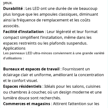
yeux.
Durabilité
: Les LED ont une durée de vie beaucoup
plus longue que les ampoules classiques, diminuant
ainsi la fréquence de remplacement et les coûts
associés.
Facilité d’installation
: Leur légèreté et leur format
compact simplifient l’installation, même dans les
espaces restreints ou les plafonds suspendus.
Applications
Les panneaux LED ultra-minces conviennent à une grande variété
d’utilisations :
Bureaux et espaces de travail
: Fournissent un
éclairage clair et uniforme, améliorant la concentration
et le confort visuel.
Espaces résidentiels
: Idéals pour les salons, cuisines
ou chambres à coucher, où un design moderne et une
lumière douce sont recherchés.
Commerces et magasins
: Attirent l’attention sur les