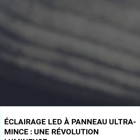
ÉCLAIRAGE LED À PANNEAU ULTRA-
MINCE : UNE RÉVOLUTION