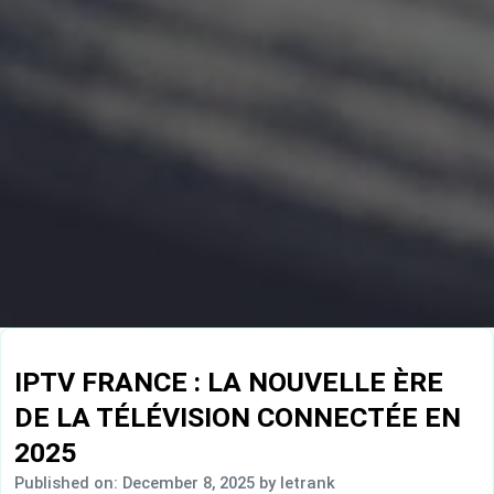
IPTV FRANCE : LA NOUVELLE ÈRE
DE LA TÉLÉVISION CONNECTÉE EN
2025
Published on: December 8, 2025
by letrank