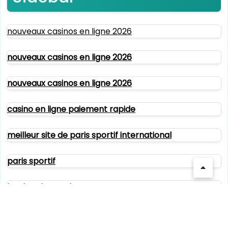
nouveaux casinos en ligne 2026
nouveaux casinos en ligne 2026
nouveaux casinos en ligne 2026
casino en ligne paiement rapide
meilleur site de paris sportif international
paris sportif
bookmaker rugby
bookmaker sans limite de mise