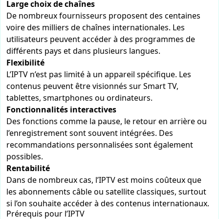
Large choix de chaînes
De nombreux fournisseurs proposent des centaines
voire des milliers de chaînes internationales. Les
utilisateurs peuvent accéder à des programmes de
différents pays et dans plusieurs langues.
Flexibilité
L’IPTV n’est pas limité à un appareil spécifique. Les
contenus peuvent être visionnés sur Smart TV,
tablettes, smartphones ou ordinateurs.
Fonctionnalités interactives
Des fonctions comme la pause, le retour en arrière ou
l’enregistrement sont souvent intégrées. Des
recommandations personnalisées sont également
possibles.
Rentabilité
Dans de nombreux cas, l’IPTV est moins coûteux que
les abonnements câble ou satellite classiques, surtout
si l’on souhaite accéder à des contenus internationaux.
Prérequis pour l’IPTV