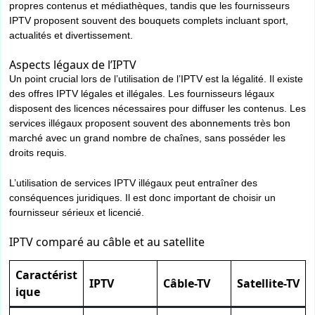
propres contenus et médiathèques, tandis que les fournisseurs
IPTV proposent souvent des bouquets complets incluant sport,
actualités et divertissement.
Aspects légaux de l’IPTV
Un point crucial lors de l’utilisation de l’IPTV est la légalité. Il existe
des offres IPTV légales et illégales. Les fournisseurs légaux
disposent des licences nécessaires pour diffuser les contenus. Les
services illégaux proposent souvent des abonnements très bon
marché avec un grand nombre de chaînes, sans posséder les
droits requis.
L’utilisation de services IPTV illégaux peut entraîner des
conséquences juridiques. Il est donc important de choisir un
fournisseur sérieux et licencié.
IPTV comparé au câble et au satellite
Caractérist
IPTV
Câble-TV
Satellite-TV
ique