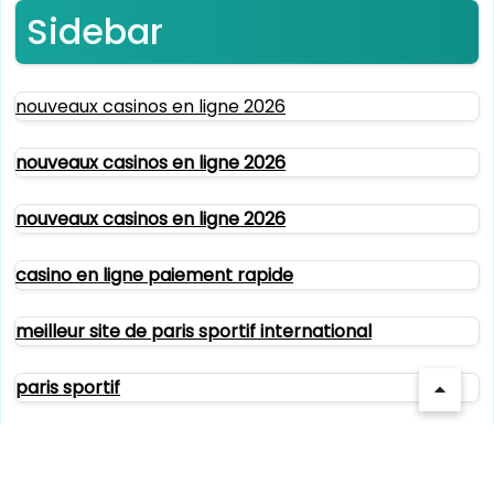
Sidebar
nouveaux casinos en ligne 2026
nouveaux casinos en ligne 2026
nouveaux casinos en ligne 2026
casino en ligne paiement rapide
meilleur site de paris sportif international
paris sportif
bookmaker rugby