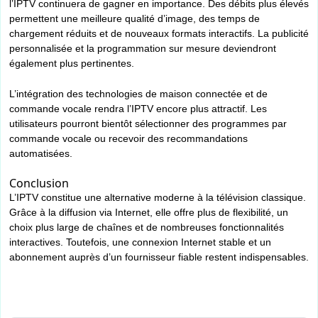
l’IPTV continuera de gagner en importance. Des débits plus élevés
permettent une meilleure qualité d’image, des temps de
chargement réduits et de nouveaux formats interactifs. La publicité
personnalisée et la programmation sur mesure deviendront
également plus pertinentes.
L’intégration des technologies de maison connectée et de
commande vocale rendra l’IPTV encore plus attractif. Les
utilisateurs pourront bientôt sélectionner des programmes par
commande vocale ou recevoir des recommandations
automatisées.
Conclusion
L’IPTV constitue une alternative moderne à la télévision classique.
Grâce à la diffusion via Internet, elle offre plus de flexibilité, un
choix plus large de chaînes et de nombreuses fonctionnalités
interactives. Toutefois, une connexion Internet stable et un
abonnement auprès d’un fournisseur fiable restent indispensables.