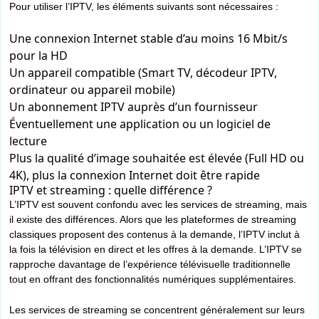
Pour utiliser l’IPTV, les éléments suivants sont nécessaires :
Une connexion Internet stable d’au moins 16 Mbit/s
pour la HD
Un appareil compatible (Smart TV, décodeur IPTV,
ordinateur ou appareil mobile)
Un abonnement IPTV auprès d’un fournisseur
Éventuellement une application ou un logiciel de
lecture
Plus la qualité d’image souhaitée est élevée (Full HD ou
4K), plus la connexion Internet doit être rapide
IPTV et streaming : quelle différence ?
L’IPTV est souvent confondu avec les services de streaming, mais
il existe des différences. Alors que les plateformes de streaming
classiques proposent des contenus à la demande, l’IPTV inclut à
la fois la télévision en direct et les offres à la demande. L’IPTV se
rapproche davantage de l’expérience télévisuelle traditionnelle
tout en offrant des fonctionnalités numériques supplémentaires.
Les services de streaming se concentrent généralement sur leurs