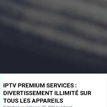
IPTV PREMIUM SERVICES :
DIVERTISSEMENT ILLIMITÉ SUR
TOUS LES APPAREILS