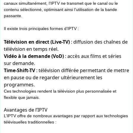
canaux simultanément, l’IPTV ne transmet que le canal ou le
contenu sélectionné, optimisant ainsi l’utilisation de la bande
passante.
Il existe trois principales formes d’IPTV :
Télévision en direct (Live-TV)
: diffusion des chaînes de
télévision en temps réel.
Vidéo à la demande (VoD)
: accès aux films et séries
sur demande.
Time-Shift-TV
: télévision différée permettant de mettre
en pause ou de regarder ultérieurement les
programmes.
Ces technologies rendent la télévision plus personnalisée et
flexible que jamais.
Avantages de l’IPTV
L’IPTV offre de nombreux avantages par rapport aux technologies
télévisuelles traditionnelles :