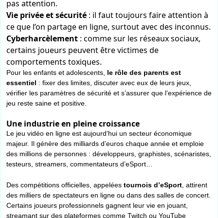
pas attention.
Vie privée et sécurité
: il faut toujours faire attention à
ce que l’on partage en ligne, surtout avec des inconnus.
Cyberharcèlement
: comme sur les réseaux sociaux,
certains joueurs peuvent être victimes de
comportements toxiques.
Pour les enfants et adolescents,
le rôle des parents est
essentiel
: fixer des limites, discuter avec eux de leurs jeux,
vérifier les paramètres de sécurité et s’assurer que l’expérience de
jeu reste saine et positive.
Une industrie en pleine croissance
Le jeu vidéo en ligne est aujourd’hui un secteur économique
majeur. Il génère des milliards d’euros chaque année et emploie
des millions de personnes : développeurs, graphistes, scénaristes,
testeurs, streamers, commentateurs d’eSport…
Des compétitions officielles, appelées
tournois d’eSport
, attirent
des milliers de spectateurs en ligne ou dans des salles de concert.
Certains joueurs professionnels gagnent leur vie en jouant,
streamant sur des plateformes comme Twitch ou YouTube