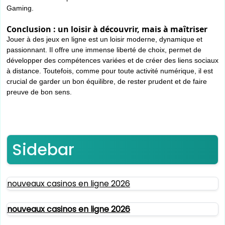
Gaming.
Conclusion : un loisir à découvrir, mais à maîtriser
Jouer à des jeux en ligne est un loisir moderne, dynamique et
passionnant. Il offre une immense liberté de choix, permet de
développer des compétences variées et de créer des liens sociaux
à distance. Toutefois, comme pour toute activité numérique, il est
crucial de garder un bon équilibre, de rester prudent et de faire
preuve de bon sens.
Sidebar
nouveaux casinos en ligne 2026
nouveaux casinos en ligne 2026