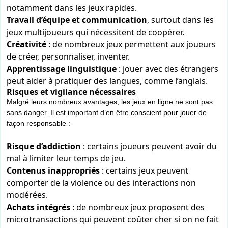
notamment dans les jeux rapides.
Travail d’équipe et communication
, surtout dans les
jeux multijoueurs qui nécessitent de coopérer.
Créativité
: de nombreux jeux permettent aux joueurs
de créer, personnaliser, inventer.
Apprentissage linguistique
: jouer avec des étrangers
peut aider à pratiquer des langues, comme l’anglais.
Risques et vigilance nécessaires
Malgré leurs nombreux avantages, les jeux en ligne ne sont pas
sans danger. Il est important d’en être conscient pour jouer de
façon responsable :
Risque d’addiction
: certains joueurs peuvent avoir du
mal à limiter leur temps de jeu.
Contenus inappropriés
: certains jeux peuvent
comporter de la violence ou des interactions non
modérées.
Achats intégrés
: de nombreux jeux proposent des
microtransactions qui peuvent coûter cher si on ne fait