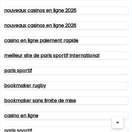
nouveaux casinos en ligne 2026
nouveaux casinos en ligne 2026
casino en ligne paiement rapide
meilleur site de paris sportif international
paris sportif
bookmaker rugby
bookmaker sans limite de mise
casino en ligne
paris sportif