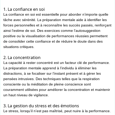
1. La confiance en soi
La confiance en soi est essentielle pour aborder n’importe quelle
tâche avec sérénité. La préparation mentale aide à identifier les
forces personnelles et à reconnaître les succès passés, renforçant
ainsi l’estime de soi. Des exercices comme l’autosuggestion
positive ou la visualisation de performances réussies permettent
de consolider cette confiance et de réduire le doute dans des
situations critiques.
2. La concentration
La capacité à rester concentré est un facteur clé de performance.
La préparation mentale apprend à l’individu à éliminer les
distractions, à se focaliser sur l’instant présent et à gérer les
pensées intrusives. Des techniques telles que la respiration
consciente ou la méditation de pleine conscience sont
couramment utilisées pour améliorer la concentration et maintenir
un haut niveau de vigilance.
3. La gestion du stress et des émotions
Le stress, lorsqu’il n’est pas maîtrisé, peut nuire à la performance.