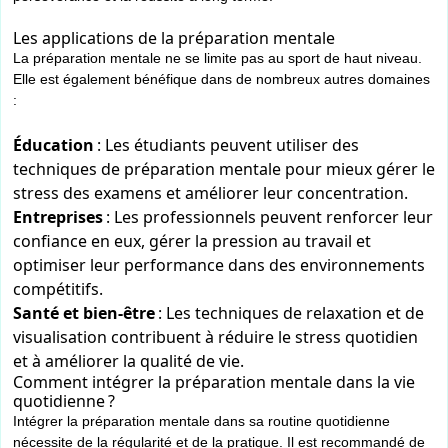
Les applications de la préparation mentale
La préparation mentale ne se limite pas au sport de haut niveau.
Elle est également bénéfique dans de nombreux autres domaines
:
Éducation
: Les étudiants peuvent utiliser des
techniques de préparation mentale pour mieux gérer le
stress des examens et améliorer leur concentration.
Entreprises
: Les professionnels peuvent renforcer leur
confiance en eux, gérer la pression au travail et
optimiser leur performance dans des environnements
compétitifs.
Santé et bien-être
: Les techniques de relaxation et de
visualisation contribuent à réduire le stress quotidien
et à améliorer la qualité de vie.
Comment intégrer la préparation mentale dans la vie
quotidienne ?
Intégrer la préparation mentale dans sa routine quotidienne
nécessite de la régularité et de la pratique. Il est recommandé de