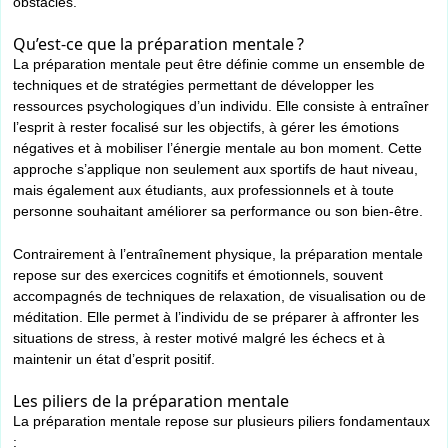
obstacles.
Qu’est-ce que la préparation mentale ?
La préparation mentale peut être définie comme un ensemble de
techniques et de stratégies permettant de développer les
ressources psychologiques d’un individu. Elle consiste à entraîner
l’esprit à rester focalisé sur les objectifs, à gérer les émotions
négatives et à mobiliser l’énergie mentale au bon moment. Cette
approche s’applique non seulement aux sportifs de haut niveau,
mais également aux étudiants, aux professionnels et à toute
personne souhaitant améliorer sa performance ou son bien-être.
Contrairement à l’entraînement physique, la préparation mentale
repose sur des exercices cognitifs et émotionnels, souvent
accompagnés de techniques de relaxation, de visualisation ou de
méditation. Elle permet à l’individu de se préparer à affronter les
situations de stress, à rester motivé malgré les échecs et à
maintenir un état d’esprit positif.
Les piliers de la préparation mentale
La préparation mentale repose sur plusieurs piliers fondamentaux
: