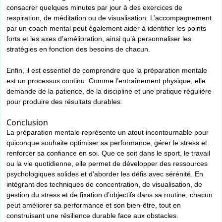
consacrer quelques minutes par jour à des exercices de
respiration, de méditation ou de visualisation. L’accompagnement
par un coach mental peut également aider à identifier les points
forts et les axes d’amélioration, ainsi qu’à personnaliser les
stratégies en fonction des besoins de chacun.
Enfin, il est essentiel de comprendre que la préparation mentale
est un processus continu. Comme l’entraînement physique, elle
demande de la patience, de la discipline et une pratique régulière
pour produire des résultats durables.
Conclusion
La préparation mentale représente un atout incontournable pour
quiconque souhaite optimiser sa performance, gérer le stress et
renforcer sa confiance en soi. Que ce soit dans le sport, le travail
ou la vie quotidienne, elle permet de développer des ressources
psychologiques solides et d’aborder les défis avec sérénité. En
intégrant des techniques de concentration, de visualisation, de
gestion du stress et de fixation d’objectifs dans sa routine, chacun
peut améliorer sa performance et son bien-être, tout en
construisant une résilience durable face aux obstacles.