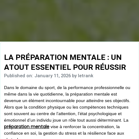
LA PRÉPARATION MENTALE : UN
ATOUT ESSENTIEL POUR RÉUSSIR
Published on: January 11, 2026
by letrank
Dans le domaine du sport, de la performance professionnelle ou
même dans la vie quotidienne, la préparation mentale est
devenue un élément incontournable pour atteindre ses objectifs.
Alors que la condition physique ou les compétences techniques
sont souvent au centre de l’attention, l’état psychologique et
émotionnel d’un individu joue un rôle tout aussi déterminant. La
préparation mentale
vise à renforcer la concentration, la
confiance en soi, la gestion du stress et la résilience face aux