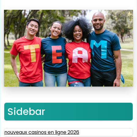
Sidebar
nouveaux casinos en ligne 2026