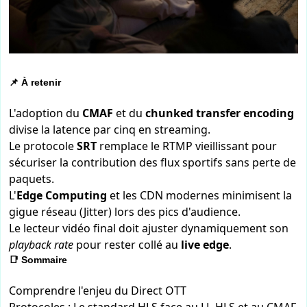
📌 À retenir
L'adoption du
CMAF
et du
chunked transfer encoding
divise la latence par cinq en streaming.
Le protocole
SRT
remplace le RTMP vieillissant pour
sécuriser la contribution des flux sportifs sans perte de
paquets.
L'
Edge Computing
et les CDN modernes minimisent la
gigue réseau (Jitter) lors des pics d'audience.
Le lecteur vidéo final doit ajuster dynamiquement son
playback rate
pour rester collé au
live edge
.
📑 Sommaire
Comprendre l'enjeu du Direct OTT