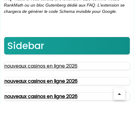
RankMath ou un bloc Gutenberg dédié aux FAQ. L'extension se
chargera de générer le code Schema invisible pour Google.
Sidebar
nouveaux casinos en ligne 2026
nouveaux casinos en ligne 2026
nouveaux casinos en ligne 2026
casino en ligne paiement rapide
meilleur site de paris sportif international