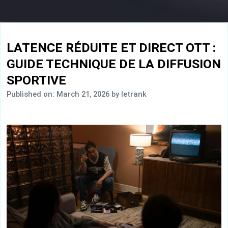
LATENCE RÉDUITE ET DIRECT OTT :
GUIDE TECHNIQUE DE LA DIFFUSION
SPORTIVE
Published on: March 21, 2026
by letrank