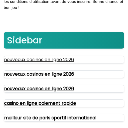
les conditions d'utilisation avant de vous inscrire. Bonne chance et
bon jeu !
Sidebar
nouveaux casinos en ligne 2026
nouveaux casinos en ligne 2026
nouveaux casinos en ligne 2026
casino en ligne paiement rapide
meilleur site de paris sportif international