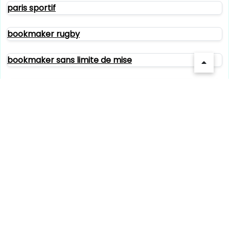
paris sportif
bookmaker rugby
bookmaker sans limite de mise
casino en ligne
paris sportif
paris sportif
paris sportif
crypto casinos
crypto casinos