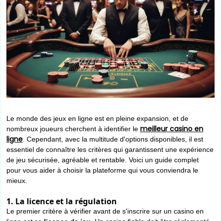
Le monde des jeux en ligne est en pleine expansion, et de
meilleur casino en
nombreux joueurs cherchent à identifier le
ligne
. Cependant, avec la multitude d'options disponibles, il est
essentiel de connaître les critères qui garantissent une expérience
de jeu sécurisée, agréable et rentable. Voici un guide complet
pour vous aider à choisir la plateforme qui vous conviendra le
mieux.
1. La licence et la régulation
Le premier critère à vérifier avant de s'inscrire sur un casino en