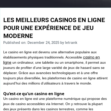
LES MEILLEURS CASINOS EN LIGNE
POUR UNE EXPÉRIENCE DE JEU
MODERNE
Published on: December 24, 2025
by letrank
Le casino en ligne est devenu une alternative populaire aux
casino en
établissements physiques traditionnels. Accessible
ligne
un ordinateur, une tablette ou un smartphone, il permet aux
joueurs de profiter d’une large variété de jeux de hasard sans se
déplacer. Grâce aux avancées technologiques et à une offre
toujours plus diversifiée, les plateformes de casino en ligne attirent
aujourd’hui des millions d’utilisateurs à travers le monde.
Qu’est-ce qu’un casino en ligne
Un casino en ligne est une plateforme numérique qui propose des
jeux de casino accessibles via Internet. On y retrouve la plupart
des jeux présents dans les casinos terrestres, comme les