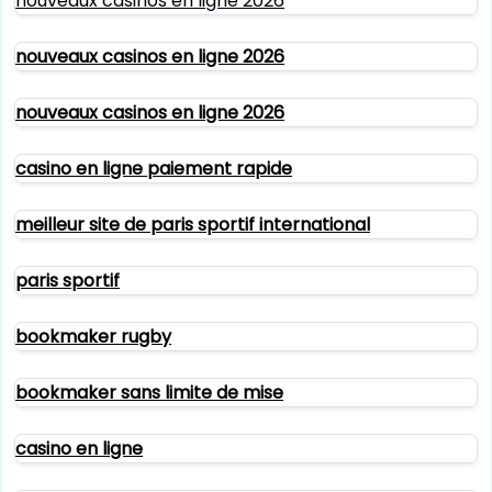
nouveaux casinos en ligne 2026
nouveaux casinos en ligne 2026
nouveaux casinos en ligne 2026
casino en ligne paiement rapide
meilleur site de paris sportif international
paris sportif
bookmaker rugby
bookmaker sans limite de mise
casino en ligne