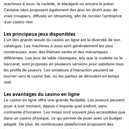
machines à sous, la roulette, le blackjack ou encore le poker.
Certains sites proposent également des jeux en direct avec de
vrais croupiers, diffusés en streaming, afin de recréer l’ambiance
d’un casino réel.
Les principaux jeux disponibles
L’un des grands atouts du casino en ligne est la diversité de son
catalogue. Les machines à sous sont généralement les plus
nombreuses, avec des thèmes variés et des mécaniques
différentes. Les jeux de table classiques, tels que la roulette ou le
baccarat, sont proposés en plusieurs versions pour satisfaire tous
les profils de joueurs. Les amateurs d’interaction peuvent se
tourner vers le casino live, où les parties se déroulent en temps
réel.
Les avantages du casino en ligne
Le casino en ligne offre une grande flexibilité. Les joueurs peuvent
jouer à tout moment, depuis n’importe quel endroit, sans
contrainte d’horaires. Les mises sont souvent plus accessibles que
dans un casino physique, ce qui permet de jouer avec un budget
adapté. De plus, de nombreuses plateformes proposent des