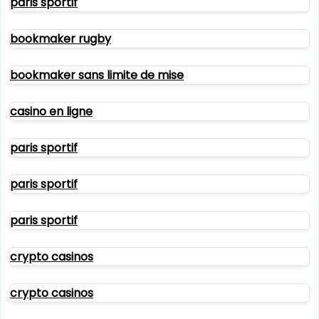
paris sportif
bookmaker rugby
bookmaker sans limite de mise
casino en ligne
paris sportif
paris sportif
paris sportif
crypto casinos
crypto casinos