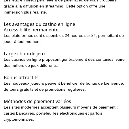
Les jeux en direct permettent de jouer avec de vrais croupiers
grâce à la diffusion en streaming. Cette option offre une
immersion plus réaliste.
Les avantages du casino en ligne
Accessibilité permanente
Les plateformes sont disponibles 24 heures sur 24, permettant de
jouer à tout moment.
Large choix de jeux
Les casinos en ligne proposent généralement des centaines, voire
des milliers de jeux différents.
Bonus attractifs
Les nouveaux joueurs peuvent bénéficier de bonus de bienvenue,
de tours gratuits et de promotions régulières.
Méthodes de paiement variées
Les sites modernes acceptent plusieurs moyens de paiement :
cartes bancaires, portefeuilles électroniques et parfois
cryptomonnaies.