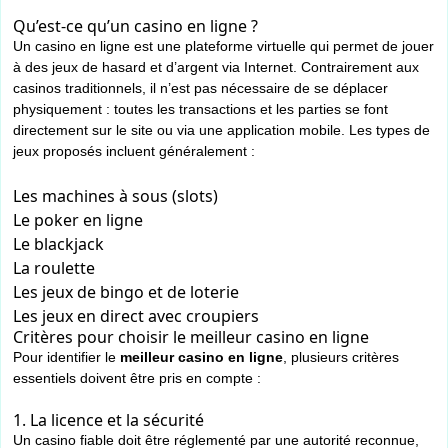
Qu’est-ce qu’un casino en ligne ?
Un casino en ligne est une plateforme virtuelle qui permet de jouer
à des jeux de hasard et d’argent via Internet. Contrairement aux
casinos traditionnels, il n’est pas nécessaire de se déplacer
physiquement : toutes les transactions et les parties se font
directement sur le site ou via une application mobile. Les types de
jeux proposés incluent généralement :
Les machines à sous (slots)
Le poker en ligne
Le blackjack
La roulette
Les jeux de bingo et de loterie
Les jeux en direct avec croupiers
Critères pour choisir le meilleur casino en ligne
Pour identifier le
meilleur casino en ligne
, plusieurs critères
essentiels doivent être pris en compte :
1. La licence et la sécurité
Un casino fiable doit être réglementé par une autorité reconnue,