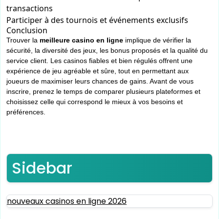
transactions
Participer à des tournois et événements exclusifs
Conclusion
Trouver la
meilleure casino en ligne
implique de vérifier la
sécurité, la diversité des jeux, les bonus proposés et la qualité du
service client. Les casinos fiables et bien régulés offrent une
expérience de jeu agréable et sûre, tout en permettant aux
joueurs de maximiser leurs chances de gains. Avant de vous
inscrire, prenez le temps de comparer plusieurs plateformes et
choisissez celle qui correspond le mieux à vos besoins et
préférences.
Sidebar
nouveaux casinos en ligne 2026