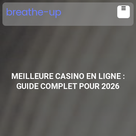
Skip
breathe-up
to
content
MEILLEURE CASINO EN LIGNE :
GUIDE COMPLET POUR 2026