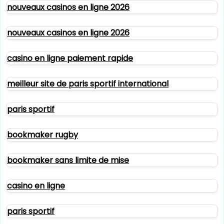
nouveaux casinos en ligne 2026
nouveaux casinos en ligne 2026
casino en ligne paiement rapide
meilleur site de paris sportif international
paris sportif
bookmaker rugby
bookmaker sans limite de mise
casino en ligne
paris sportif