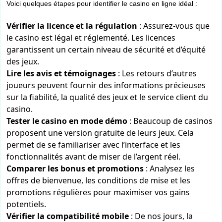
Voici quelques étapes pour identifier le casino en ligne idéal :
Vérifier la licence et la régulation
: Assurez-vous que
le casino est légal et réglementé. Les licences
garantissent un certain niveau de sécurité et d’équité
des jeux.
Lire les avis et témoignages
: Les retours d’autres
joueurs peuvent fournir des informations précieuses
sur la fiabilité, la qualité des jeux et le service client du
casino.
Tester le casino en mode démo
: Beaucoup de casinos
proposent une version gratuite de leurs jeux. Cela
permet de se familiariser avec l’interface et les
fonctionnalités avant de miser de l’argent réel.
Comparer les bonus et promotions
: Analysez les
offres de bienvenue, les conditions de mise et les
promotions régulières pour maximiser vos gains
potentiels.
Vérifier la compatibilité mobile
: De nos jours, la