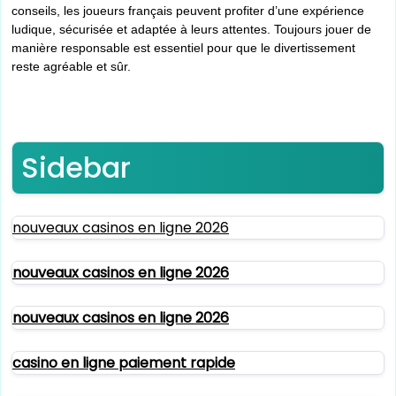
conseils, les joueurs français peuvent profiter d’une expérience
ludique, sécurisée et adaptée à leurs attentes. Toujours jouer de
manière responsable est essentiel pour que le divertissement
reste agréable et sûr.
Sidebar
nouveaux casinos en ligne 2026
nouveaux casinos en ligne 2026
nouveaux casinos en ligne 2026
casino en ligne paiement rapide