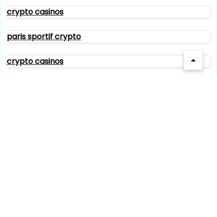
crypto casinos
paris sportif crypto
crypto casinos
crypto casinos
crypto casinos
casino live
crypto casinos
casino sans kyc
casino sans kyc