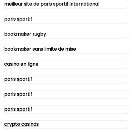
meilleur site de paris sportif international
paris sportif
bookmaker rugby
bookmaker sans limite de mise
casino en ligne
paris sportif
paris sportif
paris sportif
crypto casinos