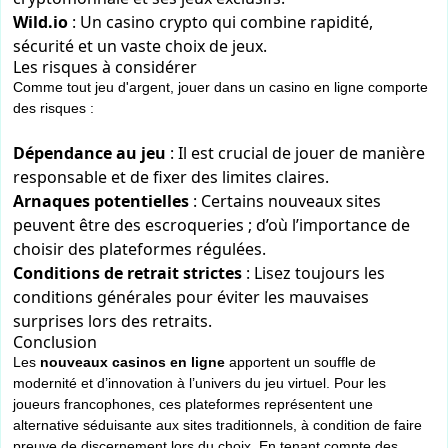
Wild.io
: Un casino crypto qui combine rapidité,
sécurité et un vaste choix de jeux.
Les risques à considérer
Comme tout jeu d'argent, jouer dans un casino en ligne comporte
des risques :
Dépendance au jeu
: Il est crucial de jouer de manière
responsable et de fixer des limites claires.
Arnaques potentielles
: Certains nouveaux sites
peuvent être des escroqueries ; d’où l’importance de
choisir des plateformes régulées.
Conditions de retrait strictes
: Lisez toujours les
conditions générales pour éviter les mauvaises
surprises lors des retraits.
Conclusion
Les
nouveaux casinos en ligne
apportent un souffle de
modernité et d’innovation à l’univers du jeu virtuel. Pour les
joueurs francophones, ces plateformes représentent une
alternative séduisante aux sites traditionnels, à condition de faire
preuve de discernement lors du choix. En tenant compte des