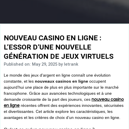
NOUVEAU CASINO EN LIGNE :
L’ESSOR D’UNE NOUVELLE
GÉNÉRATION DE JEUX VIRTUELS
Published on: May 29, 2025
by letrank
Le monde des jeux d'argent en ligne connaît une évolution
constante, et les
nouveaux casinos en ligne
occupent
aujourd’hui une place de plus en plus importante sur le marché
francophone. Grâce aux avancées technologiques et à une
nouveau casino
demande croissante de la part des joueurs, ces
en ligne
récentes offrent des expériences innovantes, sécurisées
et divertissantes. Cet article explore les caractéristiques, les
avantages et les critères de choix d’un nouveau casino en ligne.