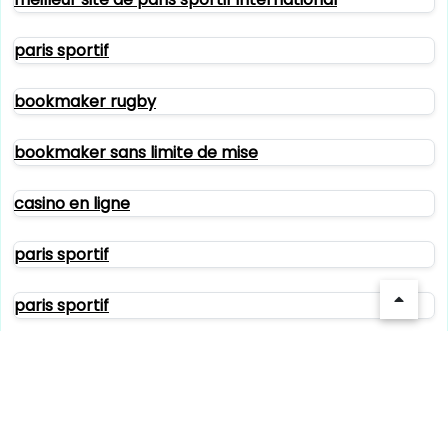
paris sportif
bookmaker rugby
bookmaker sans limite de mise
casino en ligne
paris sportif
paris sportif
paris sportif
crypto casinos