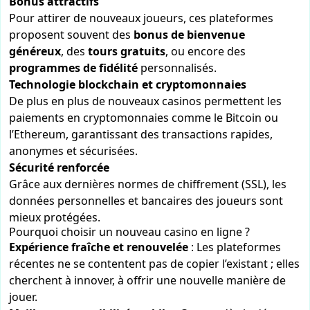
Bonus attractifs
Pour attirer de nouveaux joueurs, ces plateformes
proposent souvent des
bonus de bienvenue
généreux
, des
tours gratuits
, ou encore des
programmes de fidélité
personnalisés.
Technologie blockchain et cryptomonnaies
De plus en plus de nouveaux casinos permettent les
paiements en cryptomonnaies comme le Bitcoin ou
l’Ethereum, garantissant des transactions rapides,
anonymes et sécurisées.
Sécurité renforcée
Grâce aux dernières normes de chiffrement (SSL), les
données personnelles et bancaires des joueurs sont
mieux protégées.
Pourquoi choisir un nouveau casino en ligne ?
Expérience fraîche et renouvelée
: Les plateformes
récentes ne se contentent pas de copier l’existant ; elles
cherchent à innover, à offrir une nouvelle manière de
jouer.