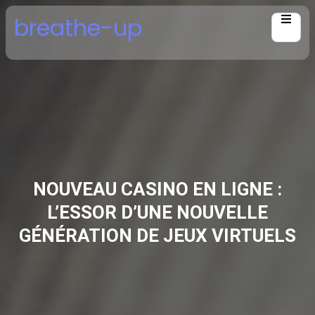
Skip
breathe-up
to
content
NOUVEAU CASINO EN LIGNE :
L’ESSOR D’UNE NOUVELLE
GÉNÉRATION DE JEUX VIRTUELS