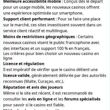
Meilleure accessibilité mobile
: Conçus dès le départ
pour un usage mobile, les nouveaux casinos offrent
une expérience optimisée sur smartphone.
Support client performant
: Pour se faire une place
sur le marché, ces sites investissent souvent dans un
service client réactif et multilingue.
Moins de restrictions géographiques
: Certains
nouveaux casinos visent le public francophone avec
des interfaces et un support 100 % en français.
Les critères pour bien choisir un nouveau casino en
ligne
Licence et régulation
Il est impératif de vérifier que le casino détient une
licence valide
, généralement délivrée par des autorités
reconnues (Malte, Curaçao, etc.).
Réputation et avis des joueurs
Même si le site est récent, il est recommandé de
consulter les
avis en ligne
et les
forums spécialisés
pour savoir si le casino est fiable.