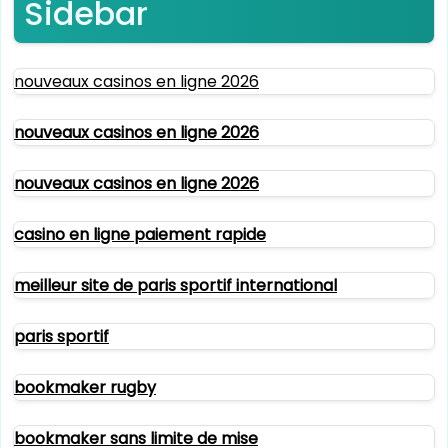
Sidebar
nouveaux casinos en ligne 2026
nouveaux casinos en ligne 2026
nouveaux casinos en ligne 2026
casino en ligne paiement rapide
meilleur site de paris sportif international
paris sportif
bookmaker rugby
bookmaker sans limite de mise