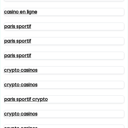
casino en ligne
paris sportif
paris sportif
paris sportif
crypto casinos
crypto casinos
paris sportif crypto
crypto casinos