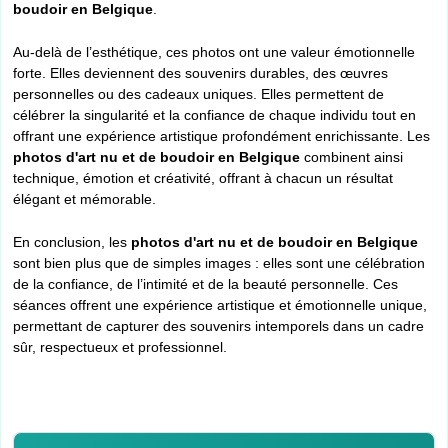
boudoir en Belgique
.
Au-delà de l’esthétique, ces photos ont une valeur émotionnelle
forte. Elles deviennent des souvenirs durables, des œuvres
personnelles ou des cadeaux uniques. Elles permettent de
célébrer la singularité et la confiance de chaque individu tout en
offrant une expérience artistique profondément enrichissante. Les
photos d'art nu et de boudoir en Belgique
combinent ainsi
technique, émotion et créativité, offrant à chacun un résultat
élégant et mémorable.
En conclusion, les
photos d'art nu et de boudoir en Belgique
sont bien plus que de simples images : elles sont une célébration
de la confiance, de l’intimité et de la beauté personnelle. Ces
séances offrent une expérience artistique et émotionnelle unique,
permettant de capturer des souvenirs intemporels dans un cadre
sûr, respectueux et professionnel.