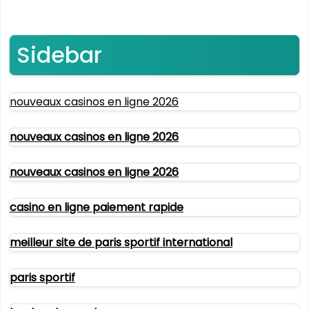
Sidebar
nouveaux casinos en ligne 2026
nouveaux casinos en ligne 2026
nouveaux casinos en ligne 2026
casino en ligne paiement rapide
meilleur site de paris sportif international
paris sportif