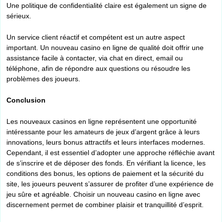
Une politique de confidentialité claire est également un signe de
sérieux.
Un service client réactif et compétent est un autre aspect
important. Un nouveau casino en ligne de qualité doit offrir une
assistance facile à contacter, via chat en direct, email ou
téléphone, afin de répondre aux questions ou résoudre les
problèmes des joueurs.
Conclusion
Les nouveaux casinos en ligne représentent une opportunité
intéressante pour les amateurs de jeux d’argent grâce à leurs
innovations, leurs bonus attractifs et leurs interfaces modernes.
Cependant, il est essentiel d’adopter une approche réfléchie avant
de s’inscrire et de déposer des fonds. En vérifiant la licence, les
conditions des bonus, les options de paiement et la sécurité du
site, les joueurs peuvent s’assurer de profiter d’une expérience de
jeu sûre et agréable. Choisir un nouveau casino en ligne avec
discernement permet de combiner plaisir et tranquillité d’esprit.