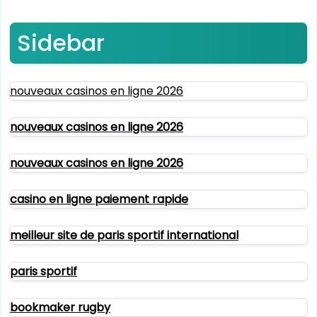
Sidebar
nouveaux casinos en ligne 2026
nouveaux casinos en ligne 2026
nouveaux casinos en ligne 2026
casino en ligne paiement rapide
meilleur site de paris sportif international
paris sportif
bookmaker rugby