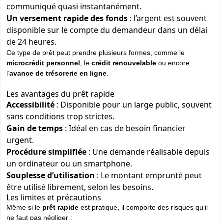
communiqué quasi instantanément.
Un versement rapide des fonds
: l’argent est souvent
disponible sur le compte du demandeur dans un délai
de 24 heures.
Ce type de prêt peut prendre plusieurs formes, comme le
microcrédit personnel
, le
crédit renouvelable
ou encore
l’
avance de trésorerie en ligne
.
Les avantages du prêt rapide
Accessibilité
: Disponible pour un large public, souvent
sans conditions trop strictes.
Gain de temps
: Idéal en cas de besoin financier
urgent.
Procédure simplifiée
: Une demande réalisable depuis
un ordinateur ou un smartphone.
Souplesse d’utilisation
: Le montant emprunté peut
être utilisé librement, selon les besoins.
Les limites et précautions
Même si le
prêt rapide
est pratique, il comporte des risques qu’il
ne faut pas négliger :