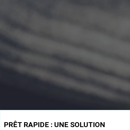
PRÊT RAPIDE : UNE SOLUTION