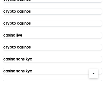
crypto casinos
crypto casinos
casino live
crypto casinos
casino sans kyc
casino sans kyc
casino sans kyc
casino sans kyc