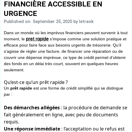
FINANCIÈRE ACCESSIBLE EN
URGENCE
Published on: September 25, 2025
by letrank
Dans un monde où les imprévus financiers peuvent survenir à tout
pret rapide
moment, le
s’impose comme une solution pratique et
efficace pour faire face aux besoins urgents de trésorerie. Qu’il
s’agisse de régler une facture, de financer une réparation ou de
couvrir une dépense imprévue, ce type de crédit permet d’obtenir
des fonds en un délai très court, souvent en quelques heures
seulement.
Qu’est-ce qu’un prêt rapide ?
Un
prêt rapide
est une forme de crédit simplifié qui se distingue
par :
Des démarches allégées
: la procédure de demande se
fait généralement en ligne, avec peu de documents
requis.
Une réponse immédiate
: l’acceptation ou le refus est