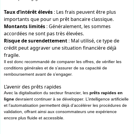
Taux d’intérêt élevés
: Les frais peuvent être plus
importants que pour un prêt bancaire classique.
Montants limités
: Généralement, les sommes
accordées ne sont pas très élevées.
Risque de surendettement
: Mal utilisé, ce type de
crédit peut aggraver une situation financière déjà
fragile.
Il est donc recommandé de comparer les offres, de vérifier les
conditions générales et de s’assurer de sa capacité de
remboursement avant de s’engager.
L’avenir des prêts rapides
Avec la digitalisation du secteur financier, les
prêts rapides en
ligne
devraient continuer à se développer. L’intelligence artificielle
et l’automatisation permettent déjà d’accélérer les procédures de
validation, offrant ainsi aux consommateurs une expérience
encore plus fluide et accessible.