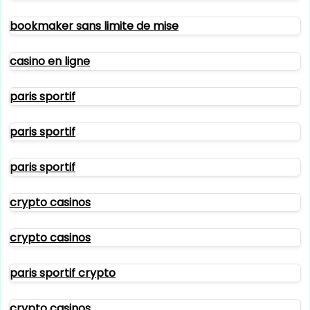
bookmaker sans limite de mise
casino en ligne
paris sportif
paris sportif
paris sportif
crypto casinos
crypto casinos
paris sportif crypto
crypto casinos