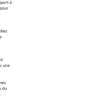
pport à
 pour
lles
e
nt
ec une
èmes
u du
t