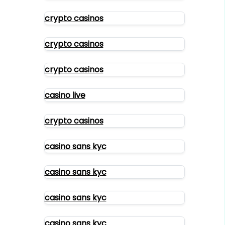
crypto casinos
crypto casinos
crypto casinos
casino live
crypto casinos
casino sans kyc
casino sans kyc
casino sans kyc
casino sans kyc