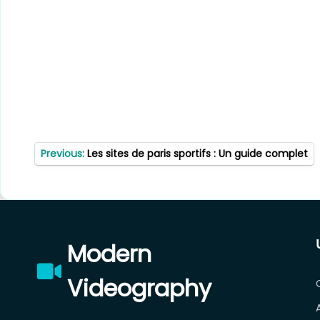
Post
Previous:
Les sites de paris sportifs : Un guide complet
navigation
Modern
Videography