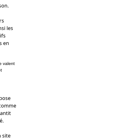
son.
rs
si les
ifs
s en
e valent
t
spose
, comme
antit
é.
 site