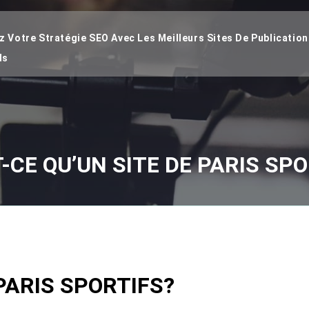
 Votre Stratégie SEO Avec Les Meilleurs Sites De Publication
ds
-CE QU’UN SITE DE PARIS SP
 PARIS SPORTIFS?