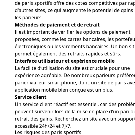
de paris sportifs offre des cotes compétitives par ra
d'autres sites, ce qui augmente le potentiel de gains
les parieurs.
Méthodes de paiement et de retrait
Il est important de vérifier les options de paiement
proposées, comme les cartes bancaires, les portefeui
électroniques ou les virements bancaires. Un bon sit
permet également des retraits rapides et sûrs.
Interface utilisateur et expérience mobile
La facilité d’utilisation du site est cruciale pour une
expérience agréable. De nombreux parieurs préfère
parier via leur smartphone, donc un site de paris av
application mobile bien conçue est un plus.
Service client
Un service client réactif est essentiel, car des probl
peuvent survenir lors de la mise en place d’un pari o
retrait des gains. Recherchez un site avec un suppor
accessible 24h/24 et 7j/7.
Les risques des paris sportifs