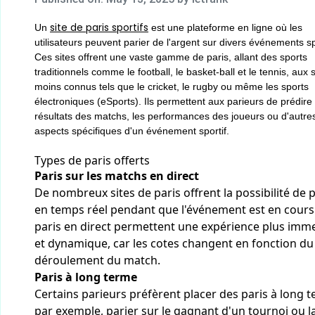
site de paris sportifs
Un
est une plateforme en ligne où les
utilisateurs peuvent parier de l'argent sur divers événements sp
Ces sites offrent une vaste gamme de paris, allant des sports
traditionnels comme le football, le basket-ball et le tennis, aux 
moins connus tels que le cricket, le rugby ou même les sports
électroniques (eSports). Ils permettent aux parieurs de prédire 
résultats des matchs, les performances des joueurs ou d'autre
aspects spécifiques d'un événement sportif.
Types de paris offerts
Paris sur les matchs en direct
De nombreux sites de paris offrent la possibilité de 
en temps réel pendant que l'événement est en cours
paris en direct permettent une expérience plus imm
et dynamique, car les cotes changent en fonction du
déroulement du match.
Paris à long terme
Certains parieurs préfèrent placer des paris à long 
par exemple, parier sur le gagnant d'un tournoi ou l