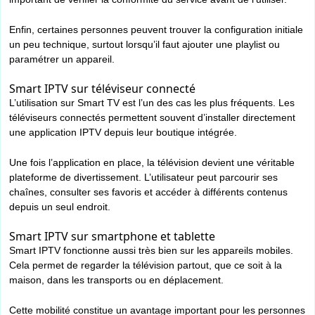
Enfin, certaines personnes peuvent trouver la configuration initiale
un peu technique, surtout lorsqu’il faut ajouter une playlist ou
paramétrer un appareil.
Smart IPTV sur téléviseur connecté
L’utilisation sur Smart TV est l’un des cas les plus fréquents. Les
téléviseurs connectés permettent souvent d’installer directement
une application IPTV depuis leur boutique intégrée.
Une fois l’application en place, la télévision devient une véritable
plateforme de divertissement. L’utilisateur peut parcourir ses
chaînes, consulter ses favoris et accéder à différents contenus
depuis un seul endroit.
Smart IPTV sur smartphone et tablette
Smart IPTV fonctionne aussi très bien sur les appareils mobiles.
Cela permet de regarder la télévision partout, que ce soit à la
maison, dans les transports ou en déplacement.
Cette mobilité constitue un avantage important pour les personnes