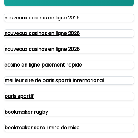
nouveaux casinos en ligne 2026
nouveaux casinos en ligne 2026
nouveaux casinos en ligne 2026
casino en ligne paiement rapide
meilleur site de paris sportif international
paris sportif
bookmaker rugby
bookmaker sans limite de mise