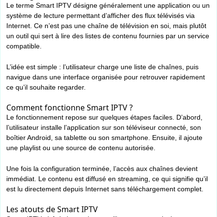
Le terme Smart IPTV désigne généralement une application ou un
système de lecture permettant d’afficher des flux télévisés via
Internet. Ce n’est pas une chaîne de télévision en soi, mais plutôt
un outil qui sert à lire des listes de contenu fournies par un service
compatible.
L’idée est simple : l’utilisateur charge une liste de chaînes, puis
navigue dans une interface organisée pour retrouver rapidement
ce qu’il souhaite regarder.
Comment fonctionne Smart IPTV ?
Le fonctionnement repose sur quelques étapes faciles. D’abord,
l’utilisateur installe l’application sur son téléviseur connecté, son
boîtier Android, sa tablette ou son smartphone. Ensuite, il ajoute
une playlist ou une source de contenu autorisée.
Une fois la configuration terminée, l’accès aux chaînes devient
immédiat. Le contenu est diffusé en streaming, ce qui signifie qu’il
est lu directement depuis Internet sans téléchargement complet.
Les atouts de Smart IPTV