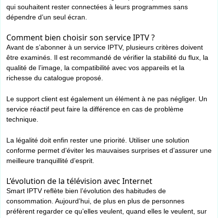
qui souhaitent rester connectées à leurs programmes sans
dépendre d’un seul écran.
Comment bien choisir son service IPTV ?
Avant de s’abonner à un service IPTV, plusieurs critères doivent
être examinés. Il est recommandé de vérifier la stabilité du flux, la
qualité de l’image, la compatibilité avec vos appareils et la
richesse du catalogue proposé.
Le support client est également un élément à ne pas négliger. Un
service réactif peut faire la différence en cas de problème
technique.
La légalité doit enfin rester une priorité. Utiliser une solution
conforme permet d’éviter les mauvaises surprises et d’assurer une
meilleure tranquillité d’esprit.
L’évolution de la télévision avec Internet
Smart IPTV reflète bien l’évolution des habitudes de
consommation. Aujourd’hui, de plus en plus de personnes
préfèrent regarder ce qu’elles veulent, quand elles le veulent, sur