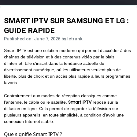
SMART IPTV SUR SAMSUNG ET LG :
GUIDE RAPIDE
Published on: June 7, 2026
by letrank
Smart IPTV est une solution moderne qui permet d’accéder à des
chaînes de télévision et à des contenus vidéo par le biais
d’Internet. Elle s’inscrit dans la tendance actuelle du
divertissement numérique, où les utilisateurs veulent plus de
liberté, plus de choix et un accès plus rapide à leurs programmes
favoris.
Contrairement aux modes de réception classiques comme
Smart IPTV
l’antenne, le câble ou le satellite,
repose sur la
diffusion en ligne. Cela permet de regarder la télévision sur
plusieurs appareils, en toute simplicité, à condition d’avoir une
connexion Internet stable.
Que signifie Smart IPTV ?