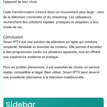
l’appareil de leur choix.
Cette transformation s’inscrit dans un mouvement plus large : celui
de la télévision connectée et du streaming. Les utilisateurs
recherchent des solutions rapides, pratiques et adaptées à leur
mode de vie.
Conclusion
Smart IPTV est une solution de télévision en ligne qui combine
simplicité, flexibilité et diversité de contenu. Elle permet d’accéder
à des programmes variés sur plusieurs appareils, tout en offrant
une expérience moderne et pratique.
Pour en profiter pleinement, il est essentiel de choisir un service
stable, compatible et légal. Bien utilisé, Smart IPTV peut devenir
une excellente alternative à la télévision traditionnelle.
Sidebar