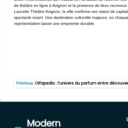
de théâtre en ligne à Avignon et la présence de lieux reconn
Laurette Théâtre Avignon, la ville confirme son statut de capita
spectacle vivant. Une destination culturelle majeure, où chaqu
représentation laisse une empreinte durable.
Post
Previous:
Olfapedia : l’univers du parfum entre découve
navigation
Modern