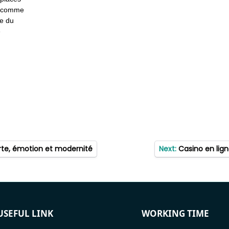
us comme
le du
e
rte, émotion et modernité
Next:
Casino en lig
USEFUL LINK
WORKING TIME