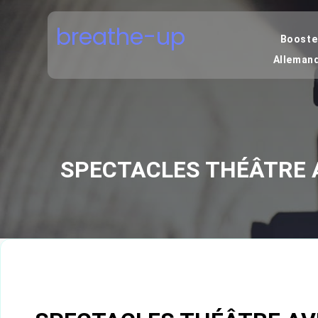
Skip
to
breathe-up
content
Boostez
Alleman
SPECTACLES THÉÂTRE AV