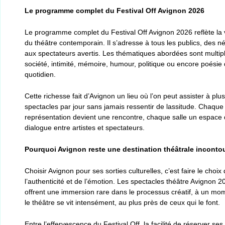
Le programme complet du Festival Off Avignon 2026
Le programme complet du Festival Off Avignon 2026 reflète la v
du théâtre contemporain. Il s’adresse à tous les publics, des 
aux spectateurs avertis. Les thématiques abordées sont multipl
société, intimité, mémoire, humour, politique ou encore poésie
quotidien.
Cette richesse fait d’Avignon un lieu où l’on peut assister à plu
spectacles par jour sans jamais ressentir de lassitude. Chaque
représentation devient une rencontre, chaque salle un espace
dialogue entre artistes et spectateurs.
Pourquoi Avignon reste une destination théâtrale inconto
Choisir Avignon pour ses sorties culturelles, c’est faire le choix
l’authenticité et de l’émotion. Les spectacles théâtre Avignon 2
offrent une immersion rare dans le processus créatif, à un mo
le théâtre se vit intensément, au plus près de ceux qui le font.
Entre l’effervescence du Festival Off, la facilité de réserver ses