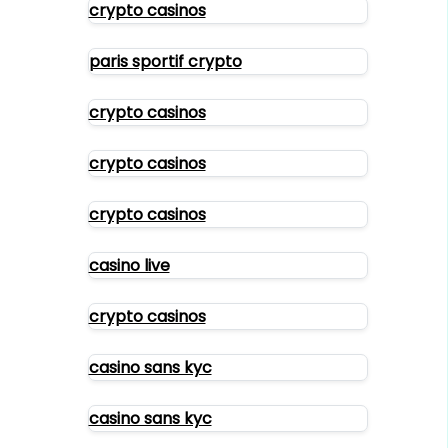
crypto casinos
paris sportif crypto
crypto casinos
crypto casinos
crypto casinos
casino live
crypto casinos
casino sans kyc
casino sans kyc