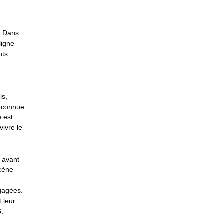
. Dans
ligne
nts.
ls,
Reconnue
 est
vivre le
n avant
scène
ngagées.
t leur
6.