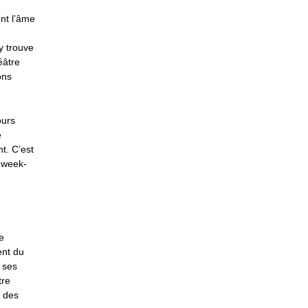
ent l’âme
 y trouve
éâtre
ons
ours
e
t. C’est
e week-
e
ent du
 ses
tre
é des