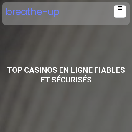
Skip
breathe-up
to
content
TOP CASINOS EN LIGNE FIABLES
ET SÉCURISÉS