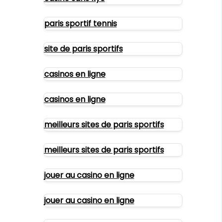
paris sportif tennis
site de paris sportifs
casinos en ligne
casinos en ligne
meilleurs sites de paris sportifs
meilleurs sites de paris sportifs
jouer au casino en ligne
jouer au casino en ligne