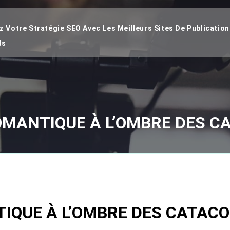
 Votre Stratégie SEO Avec Les Meilleurs Sites De Publication
ds
MANTIQUE À L’OMBRE DES C
IQUE À L’OMBRE DES CATACO