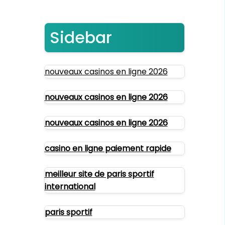
Sidebar
nouveaux casinos en ligne 2026
nouveaux casinos en ligne 2026
nouveaux casinos en ligne 2026
casino en ligne paiement rapide
meilleur site de paris sportif
international
paris sportif