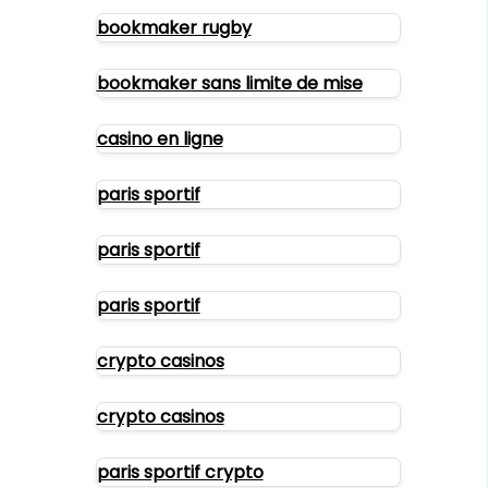
bookmaker rugby
bookmaker sans limite de mise
casino en ligne
paris sportif
paris sportif
paris sportif
crypto casinos
crypto casinos
paris sportif crypto