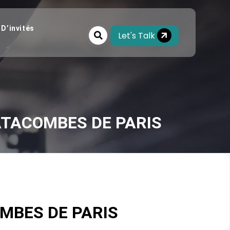
 D’invités
Let's Talk
ATACOMBES DE PARIS
MBES DE PARIS