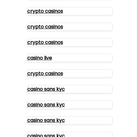
crypto casinos
crypto casinos
crypto casinos
casino live
crypto casinos
casino sans kyc
casino sans kyc
casino sans kyc
casino sans kyc