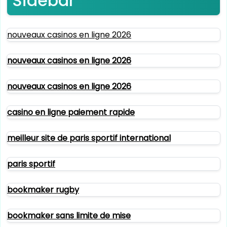
Sidebar
nouveaux casinos en ligne 2026
nouveaux casinos en ligne 2026
nouveaux casinos en ligne 2026
casino en ligne paiement rapide
meilleur site de paris sportif international
paris sportif
bookmaker rugby
bookmaker sans limite de mise