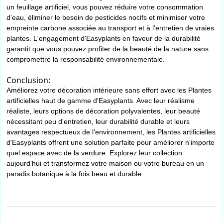
un feuillage artificiel, vous pouvez réduire votre consommation
d’eau, éliminer le besoin de pesticides nocifs et minimiser votre
empreinte carbone associée au transport et à l’entretien de vraies
plantes. L'engagement d'Easyplants en faveur de la durabilité
garantit que vous pouvez profiter de la beauté de la nature sans
compromettre la responsabilité environnementale.
Conclusion:
Améliorez votre décoration intérieure sans effort avec les Plantes
artificielles haut de gamme d'Easyplants. Avec leur réalisme
réaliste, leurs options de décoration polyvalentes, leur beauté
nécessitant peu d'entretien, leur durabilité durable et leurs
avantages respectueux de l'environnement, les Plantes artificielles
d'Easyplants offrent une solution parfaite pour améliorer n'importe
quel espace avec de la verdure. Explorez leur collection
aujourd'hui et transformez votre maison ou votre bureau en un
paradis botanique à la fois beau et durable.