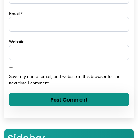
Email
*
Website
Save my name, email, and website in this browser for the
next time I comment.