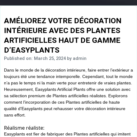
AMÉLIOREZ VOTRE DÉCORATION
INTÉRIEURE AVEC DES PLANTES
ARTIFICIELLES HAUT DE GAMME
D’EASYPLANTS
Published on: March 25, 2024
by admin
Dans le monde de la décoration intérieure, faire entrer l’extérieur a
toujours été une tendance intemporelle. Cependant, tout le monde
n’a pas le temps ni la main verte pour entretenir de vraies plantes.
Heureusement, Easyplants Artificial Plants offre une solution avec
sa sélection premium de Plantes artificielles réalistes. Explorons
comment l'incorporation de ces Plantes artificielles de haute
qualité d'Easyplants peut rehausser votre décoration intérieure
sans effort.
Réalisme réaliste:
Easyplants est fier de fabriquer des Plantes artificielles qui imitent