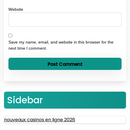
Website
Save my name, email, and website in this browser for the
next time I comment.
Sidebar
nouveaux casinos en ligne 2026