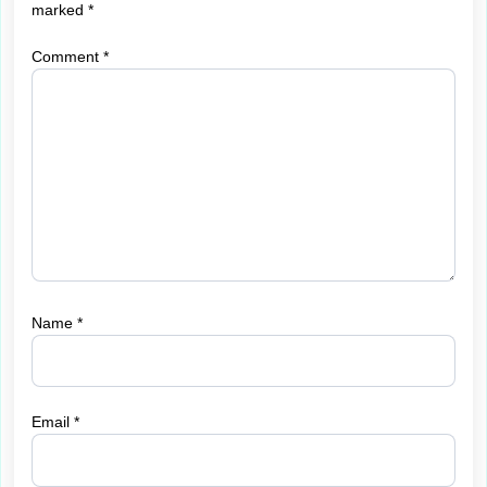
marked
*
Comment
*
Name
*
Email
*