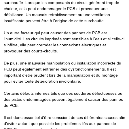
surchauffe. Lorsque les composants du circuit génèrent trop de
chaleur, cela peut endommager le PCB et provoquer une
défaillance. Un mauvais refroidissement ou une ventilation
insuffisante peuvent être à l'origine de cette surchauffe.
Un autre facteur qui peut causer des pannes de PCB est
l'humidité. Les circuits imprimés sont sensibles à l'eau et si celle-ci
s'infiltre, elle peut corroder les connexions électriques et
provoquer des courts-circuits.
De plus, une mauvaise manipulation ou installation incorrecte du
PCB peut également entraîner des dysfonctionnements. Il est
important d'être prudent lors de la manipulation et du montage
pour éviter toute détérioration involontaire.
Certains défauts internes tels que des soudures défectueuses ou
des pistes endommagées peuvent également causer des pannes
de PCB.
Il est donc essentiel d'être conscient de ces différentes causes afin
d'éviter autant que possible les problèmes liés aux pannes de