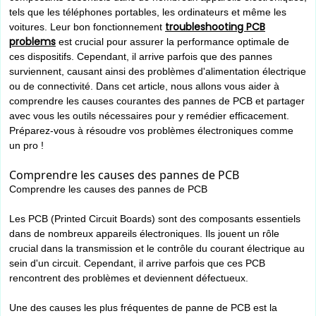
tels que les téléphones portables, les ordinateurs et même les
troubleshooting PCB
voitures. Leur bon fonctionnement
problems
est crucial pour assurer la performance optimale de
ces dispositifs. Cependant, il arrive parfois que des pannes
surviennent, causant ainsi des problèmes d'alimentation électrique
ou de connectivité. Dans cet article, nous allons vous aider à
comprendre les causes courantes des pannes de PCB et partager
avec vous les outils nécessaires pour y remédier efficacement.
Préparez-vous à résoudre vos problèmes électroniques comme
un pro !
Comprendre les causes des pannes de PCB
Comprendre les causes des pannes de PCB
Les PCB (Printed Circuit Boards) sont des composants essentiels
dans de nombreux appareils électroniques. Ils jouent un rôle
crucial dans la transmission et le contrôle du courant électrique au
sein d'un circuit. Cependant, il arrive parfois que ces PCB
rencontrent des problèmes et deviennent défectueux.
Une des causes les plus fréquentes de panne de PCB est la