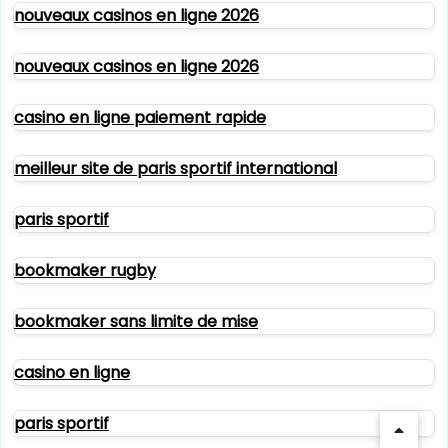
nouveaux casinos en ligne 2026
nouveaux casinos en ligne 2026
casino en ligne paiement rapide
meilleur site de paris sportif international
paris sportif
bookmaker rugby
bookmaker sans limite de mise
casino en ligne
paris sportif