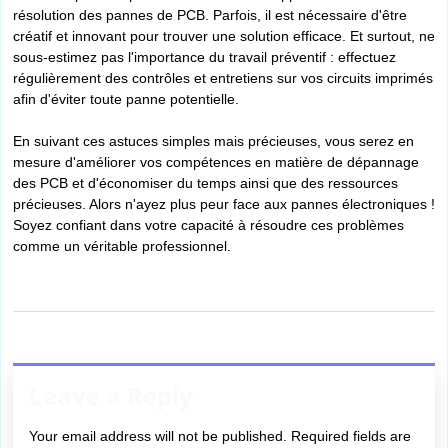
résolution des pannes de PCB. Parfois, il est nécessaire d'être
créatif et innovant pour trouver une solution efficace. Et surtout, ne
sous-estimez pas l'importance du travail préventif : effectuez
régulièrement des contrôles et entretiens sur vos circuits imprimés
afin d'éviter toute panne potentielle.
En suivant ces astuces simples mais précieuses, vous serez en
mesure d'améliorer vos compétences en matière de dépannage
des PCB et d'économiser du temps ainsi que des ressources
précieuses. Alors n'ayez plus peur face aux pannes électroniques !
Soyez confiant dans votre capacité à résoudre ces problèmes
comme un véritable professionnel.
Leave a Reply
Your email address will not be published.
Required fields are