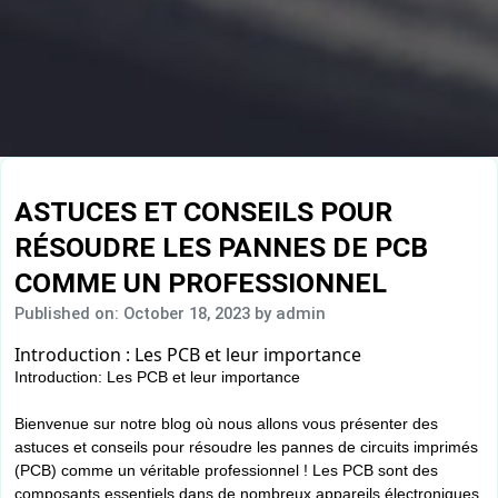
ASTUCES ET CONSEILS POUR
RÉSOUDRE LES PANNES DE PCB
COMME UN PROFESSIONNEL
Published on: October 18, 2023
by admin
Introduction : Les PCB et leur importance
Introduction: Les PCB et leur importance
Bienvenue sur notre blog où nous allons vous présenter des
astuces et conseils pour résoudre les pannes de circuits imprimés
(PCB) comme un véritable professionnel ! Les PCB sont des
composants essentiels dans de nombreux appareils électroniques,