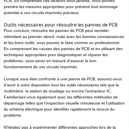
PCB. En comprenant ces facteurs sous-jacents, vous pouvez
prendre les mesures appropriées pour prévenir tout dommage
potentiel à vos circuits imprimés précieux.
Outils nécessaires pour résoudre les pannes de PCB
Pour conclure, résoudre les pannes de PCB peut sembler
intimidant au premier abord, mais avec les bonnes connaissances
et les bons outils, vous pouvez le faire comme un professionnel.
En comprenant les causes des pannes de PCB et en utilisant des
techniques appropriées pour diagnostiquer et réparer les
problèmes, vous serez en mesure d'assurer le bon
fonctionnement de vos circuits imprimés.
Lorsque vous êtes confronté à une panne de PCB, assurez-vous
d'avoir à votre disposition tous les outils nécessaires tels que le
multimètre, la station de soudage ou encore l'extracteur IC.
Familiarisez-vous également avec les différentes méthodes de
dépannage telles que l'inspection visuelle minutieuse et l'utilisation
du schéma électrique pour identifier rapidement la source du
problème.
N'hésitez pas à expérimenter différentes approches lors de la