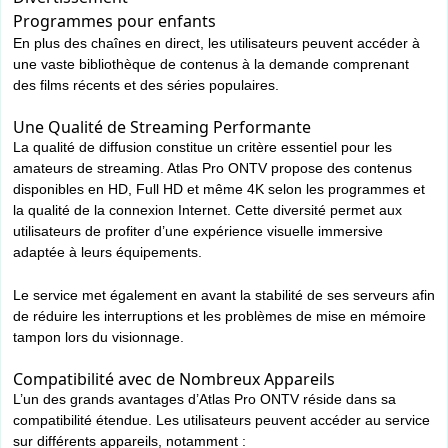
Programmes pour enfants
En plus des chaînes en direct, les utilisateurs peuvent accéder à
une vaste bibliothèque de contenus à la demande comprenant
des films récents et des séries populaires.
Une Qualité de Streaming Performante
La qualité de diffusion constitue un critère essentiel pour les
amateurs de streaming. Atlas Pro ONTV propose des contenus
disponibles en HD, Full HD et même 4K selon les programmes et
la qualité de la connexion Internet. Cette diversité permet aux
utilisateurs de profiter d’une expérience visuelle immersive
adaptée à leurs équipements.
Le service met également en avant la stabilité de ses serveurs afin
de réduire les interruptions et les problèmes de mise en mémoire
tampon lors du visionnage.
Compatibilité avec de Nombreux Appareils
L’un des grands avantages d’Atlas Pro ONTV réside dans sa
compatibilité étendue. Les utilisateurs peuvent accéder au service
sur différents appareils, notamment :