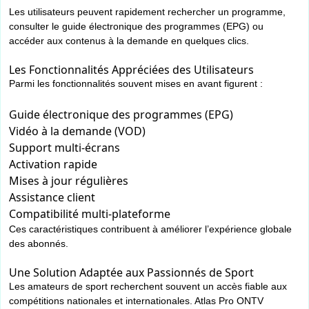
Les utilisateurs peuvent rapidement rechercher un programme,
consulter le guide électronique des programmes (EPG) ou
accéder aux contenus à la demande en quelques clics.
Les Fonctionnalités Appréciées des Utilisateurs
Parmi les fonctionnalités souvent mises en avant figurent :
Guide électronique des programmes (EPG)
Vidéo à la demande (VOD)
Support multi-écrans
Activation rapide
Mises à jour régulières
Assistance client
Compatibilité multi-plateforme
Ces caractéristiques contribuent à améliorer l’expérience globale
des abonnés.
Une Solution Adaptée aux Passionnés de Sport
Les amateurs de sport recherchent souvent un accès fiable aux
compétitions nationales et internationales. Atlas Pro ONTV