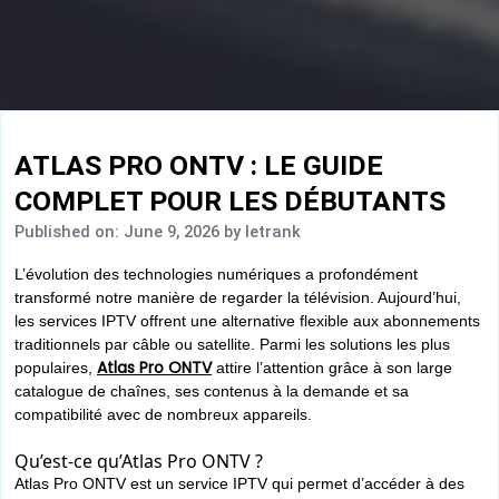
ATLAS PRO ONTV : LE GUIDE
COMPLET POUR LES DÉBUTANTS
Published on: June 9, 2026
by letrank
L’évolution des technologies numériques a profondément
transformé notre manière de regarder la télévision. Aujourd’hui,
les services IPTV offrent une alternative flexible aux abonnements
traditionnels par câble ou satellite. Parmi les solutions les plus
Atlas Pro ONTV
populaires,
attire l’attention grâce à son large
catalogue de chaînes, ses contenus à la demande et sa
compatibilité avec de nombreux appareils.
Qu’est-ce qu’Atlas Pro ONTV ?
Atlas Pro ONTV est un service IPTV qui permet d’accéder à des