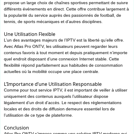
propose un large choix de chaînes sportives permettant de suivre
différents événements en direct. Cette offre contribue largement à
la popularité du service auprès des passionnés de football, de
tennis, de sports mécaniques et d’autres disciplines.
Une Utilisation Flexible
L’un des avantages majeurs de l’IPTV est la liberté qu’elle offre.
Avec Atlas Pro ONTV, les utilisateurs peuvent regarder leurs
contenus favoris à tout moment et depuis pratiquement n’importe
quel endroit disposant d’une connexion Internet stable. Cette
flexibilité répond parfaitement aux habitudes de consommation
actuelles où la mobilité occupe une place centrale.
L’Importance d’une Utilisation Responsable
Comme pour tout service IPTV, il est important de veiller à utiliser
uniquement des contenus auxquels l’utilisateur dispose
légalement d’un droit d’accès. Le respect des réglementations
locales et des droits de diffusion demeure essentiel lors de
l’utilisation de ce type de plateforme.
Conclusion
Atlas Pro ONTV s’impose comme une solution IPTV moderne qui