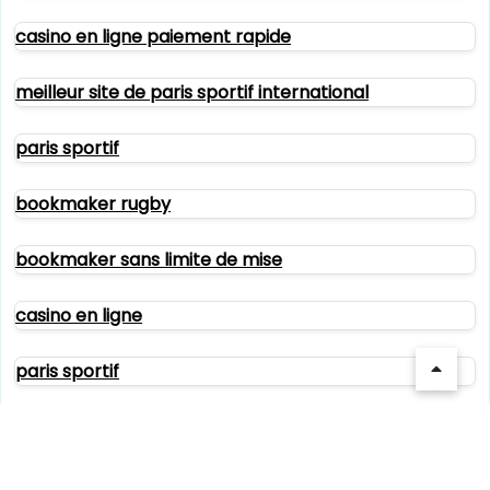
casino en ligne paiement rapide
meilleur site de paris sportif international
paris sportif
bookmaker rugby
bookmaker sans limite de mise
casino en ligne
paris sportif
paris sportif
paris sportif