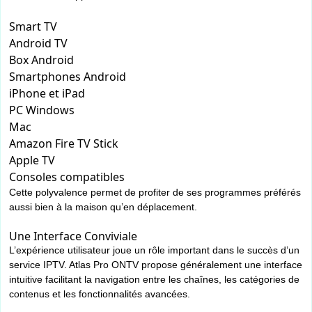
Smart TV
Android TV
Box Android
Smartphones Android
iPhone et iPad
PC Windows
Mac
Amazon Fire TV Stick
Apple TV
Consoles compatibles
Cette polyvalence permet de profiter de ses programmes préférés
aussi bien à la maison qu’en déplacement.
Une Interface Conviviale
L’expérience utilisateur joue un rôle important dans le succès d’un
service IPTV. Atlas Pro ONTV propose généralement une interface
intuitive facilitant la navigation entre les chaînes, les catégories de
contenus et les fonctionnalités avancées.