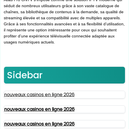
séduit de nombreux utilisateurs grâce à son vaste catalogue de
chaînes, sa bibliothèque de contenus à la demande, sa qualité de
streaming élevée et sa compatibilité avec de multiples appareils.
Grâce à ses fonctionnalités avancées et à sa flexibilité d’utilisation,
il représente une option intéressante pour ceux qui souhaitent
profiter d’une expérience télévisuelle connectée adaptée aux
usages numériques actuels.
Sidebar
nouveaux casinos en ligne 2026
nouveaux casinos en ligne 2026
nouveaux casinos en ligne 2026