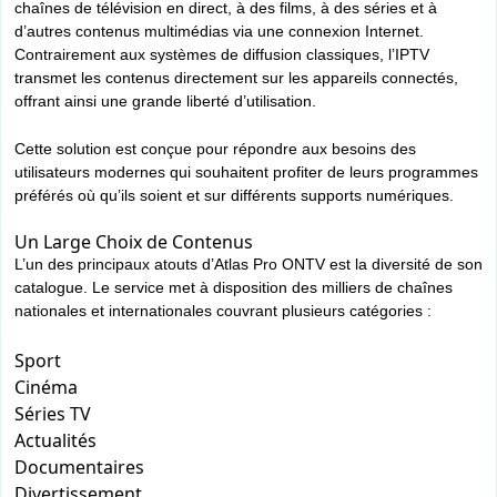
chaînes de télévision en direct, à des films, à des séries et à
d’autres contenus multimédias via une connexion Internet.
Contrairement aux systèmes de diffusion classiques, l’IPTV
transmet les contenus directement sur les appareils connectés,
offrant ainsi une grande liberté d’utilisation.
Cette solution est conçue pour répondre aux besoins des
utilisateurs modernes qui souhaitent profiter de leurs programmes
préférés où qu’ils soient et sur différents supports numériques.
Un Large Choix de Contenus
L’un des principaux atouts d’Atlas Pro ONTV est la diversité de son
catalogue. Le service met à disposition des milliers de chaînes
nationales et internationales couvrant plusieurs catégories :
Sport
Cinéma
Séries TV
Actualités
Documentaires
Divertissement