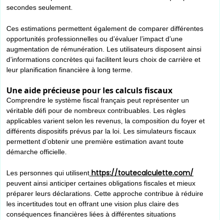
secondes seulement.
Ces estimations permettent également de comparer différentes
opportunités professionnelles ou d’évaluer l’impact d’une
augmentation de rémunération. Les utilisateurs disposent ainsi
d’informations concrètes qui facilitent leurs choix de carrière et
leur planification financière à long terme.
Une aide précieuse pour les calculs fiscaux
Comprendre le système fiscal français peut représenter un
véritable défi pour de nombreux contribuables. Les règles
applicables varient selon les revenus, la composition du foyer et
différents dispositifs prévus par la loi. Les simulateurs fiscaux
permettent d’obtenir une première estimation avant toute
démarche officielle.
https://toutecalculette.com/
Les personnes qui utilisent
peuvent ainsi anticiper certaines obligations fiscales et mieux
préparer leurs déclarations. Cette approche contribue à réduire
les incertitudes tout en offrant une vision plus claire des
conséquences financières liées à différentes situations