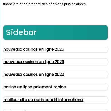
financière et de prendre des décisions plus éclairées.
Sidebar
nouveaux casinos en ligne 2026
nouveaux casinos en ligne 2026
nouveaux casinos en ligne 2026
casino en ligne paiement rapide
meilleur site de paris sportif international