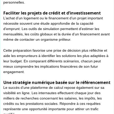
personnelles.
Faciliter les projets de crédit et d’investissement
L’achat d’un logement ou le financement d’un projet important
nécessite souvent une étude approfondie de la capacité
d’emprunt. Les outils de simulation permettent d’estimer les
mensualités, les coûts globaux et la durée d’un financement avant
même de contacter un organisme prêteur.
Cette préparation favorise une prise de décision plus réfléchie et
aide les emprunteurs à identifier les solutions les plus adaptées à
leur budget. En comparant différents scénarios, chacun peut
mieux comprendre les implications financières de son futur
engagement.
Une stratégie numérique basée sur le référencement
Le succès d’une plateforme de calcul repose également sur sa
visibilité en ligne. Les internautes effectuent chaque jour des
milliers de recherches concernant les salaires, les impôts, les
crédits ou les prestations sociales. Répondre à ces requêtes
représente une opportunité importante pour attirer un trafic