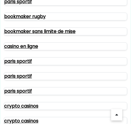
paris sportif
bookmaker rugby
bookmaker sans limite de mise
casino en ligne
paris sportif
paris sportif
paris sportif
crypto casinos
crypto casinos