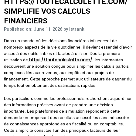
HTTPS://TOUTECALCULETTE.COM/
SIMPLIFIE VOS CALCULS
FINANCIERS
Published on: June 11, 2026
by letrank
Dans un monde où les décisions financières influencent de
nombreux aspects de la vie quotidienne, il devient essentiel d’avoir
accès à des outils fiables et faciles à utiliser. Dès la première
https://toutecalculette.com/
utilisation de
, les internautes
découvrent une solution conçue pour simplifier les calculs parfois
complexes liés aux revenus, aux impôts et aux projets de
financement. Cette approche permet aux utilisateurs de gagner du
temps tout en obtenant des estimations rapides.
Les particuliers comme les professionnels recherchent aujourd’hui
des informations précises avant de prendre une décision
importante. Les plateformes de simulation répondent à cette
demande en proposant des résultats accessibles sans nécessiter
de connaissances approfondies en fiscalité ou en comptabilité.
Cette simplicité constitue l’un des principaux facteurs de leur