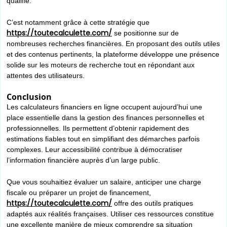
qualifié.
C’est notamment grâce à cette stratégie que
https://toutecalculette.com/
se positionne sur de
nombreuses recherches financières. En proposant des outils utiles
et des contenus pertinents, la plateforme développe une présence
solide sur les moteurs de recherche tout en répondant aux
attentes des utilisateurs.
Conclusion
Les calculateurs financiers en ligne occupent aujourd’hui une
place essentielle dans la gestion des finances personnelles et
professionnelles. Ils permettent d’obtenir rapidement des
estimations fiables tout en simplifiant des démarches parfois
complexes. Leur accessibilité contribue à démocratiser
l’information financière auprès d’un large public.
Que vous souhaitiez évaluer un salaire, anticiper une charge
fiscale ou préparer un projet de financement,
https://toutecalculette.com/
offre des outils pratiques
adaptés aux réalités françaises. Utiliser ces ressources constitue
une excellente manière de mieux comprendre sa situation