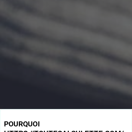
POURQUOI