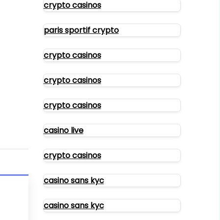
crypto casinos
paris sportif crypto
crypto casinos
crypto casinos
crypto casinos
casino live
crypto casinos
casino sans kyc
casino sans kyc