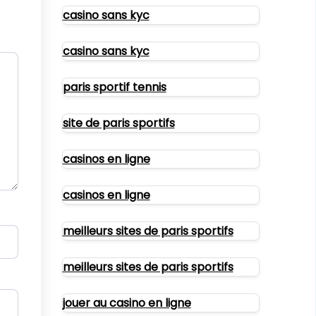
casino sans kyc
casino sans kyc
paris sportif tennis
site de paris sportifs
casinos en ligne
casinos en ligne
meilleurs sites de paris sportifs
meilleurs sites de paris sportifs
jouer au casino en ligne