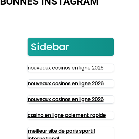
’ABONNÉS INSTAGRAM
Sidebar
nouveaux casinos en ligne 2026
nouveaux casinos en ligne 2026
nouveaux casinos en ligne 2026
casino en ligne paiement rapide
meilleur site de paris sportif
international