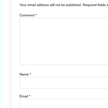
Your email address will not be published.
Required fields
Comment
*
Name
*
Email
*