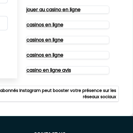
jouer au casino en ligne
casinos en ligne
casinos en ligne
casinos en ligne
casino en ligne avis
 abonnés Instagram peut booster votre présence sur les
réseaux sociaux