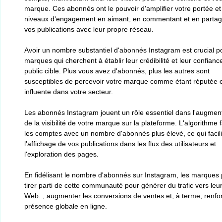
marque. Ces abonnés ont le pouvoir d'amplifier votre portée et
niveaux d'engagement en aimant, en commentant et en parta
vos publications avec leur propre réseau.
Avoir un nombre substantiel d'abonnés Instagram est crucial p
marques qui cherchent à établir leur crédibilité et leur confiance
public cible. Plus vous avez d'abonnés, plus les autres sont
susceptibles de percevoir votre marque comme étant réputée 
influente dans votre secteur.
Les abonnés Instagram jouent un rôle essentiel dans l'augmen
de la visibilité de votre marque sur la plateforme. L'algorithme 
les comptes avec un nombre d'abonnés plus élevé, ce qui facili
l'affichage de vos publications dans les flux des utilisateurs et
l'exploration des pages.
En fidélisant le nombre d'abonnés sur Instagram, les marques
tirer parti de cette communauté pour générer du trafic vers leur
Web. , augmenter les conversions de ventes et, à terme, renfor
présence globale en ligne.