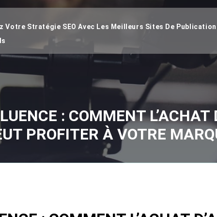
 Votre Stratégie SEO Avec Les Meilleurs Sites De Publication
ds
LUENCE : COMMENT L’ACHAT
EUT PROFITER À VOTRE MARQ