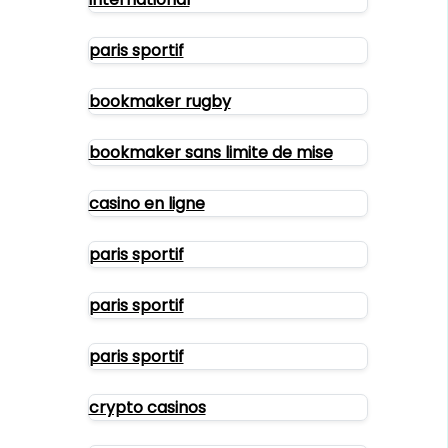
paris sportif
bookmaker rugby
bookmaker sans limite de mise
casino en ligne
paris sportif
paris sportif
paris sportif
crypto casinos