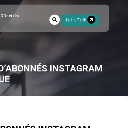
 D’invités
Let's Talk
 D’ABONNÉS INSTAGRAM
UE