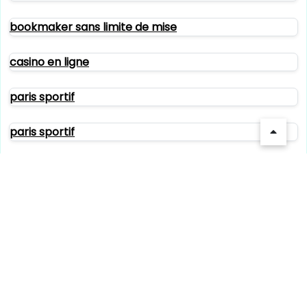
bookmaker sans limite de mise
casino en ligne
paris sportif
paris sportif
paris sportif
crypto casinos
crypto casinos
paris sportif crypto
crypto casinos