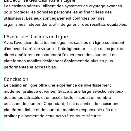
La Sécurité des Casinos en Ligne
Les casinos sérieux utilisent des systèmes de cryptage avancés
pour protéger les données personnelles et financières des
utilisateurs. Les jeux sont également contrôlés par des
organismes indépendants afin de garantir des résultats équitables.
L’Avenir des Casinos en Ligne
Avec l’évolution de la technologie, les casinos en ligne continuent
d’innover. La réalité virtuelle, l’intelligence artificielle et les jeux en
direct améliorent constamment l’expérience des joueurs. Les
plateformes mobiles deviennent également de plus en plus
performantes et accessibles.
Conclusion
Le casino en ligne offre une expérience de divertissement
moderne, pratique et variée. Grâce à une large sélection de jeux,
des bonus attractifs et un accès facile, il séduit un nombre
croissant de joueurs. Cependant, il est essentiel de choisir une
plateforme fiable et de jouer de manière responsable afin de
profiter pleinement de cette activité en toute sécurité.