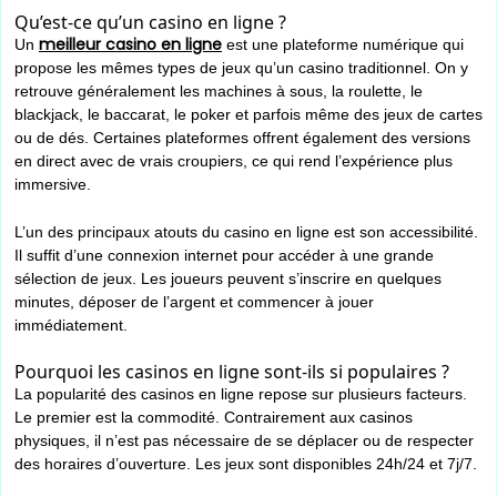
Qu’est-ce qu’un casino en ligne ?
meilleur casino en ligne
Un
est une plateforme numérique qui
propose les mêmes types de jeux qu’un casino traditionnel. On y
retrouve généralement les machines à sous, la roulette, le
blackjack, le baccarat, le poker et parfois même des jeux de cartes
ou de dés. Certaines plateformes offrent également des versions
en direct avec de vrais croupiers, ce qui rend l’expérience plus
immersive.
L’un des principaux atouts du casino en ligne est son accessibilité.
Il suffit d’une connexion internet pour accéder à une grande
sélection de jeux. Les joueurs peuvent s’inscrire en quelques
minutes, déposer de l’argent et commencer à jouer
immédiatement.
Pourquoi les casinos en ligne sont-ils si populaires ?
La popularité des casinos en ligne repose sur plusieurs facteurs.
Le premier est la commodité. Contrairement aux casinos
physiques, il n’est pas nécessaire de se déplacer ou de respecter
des horaires d’ouverture. Les jeux sont disponibles 24h/24 et 7j/7.