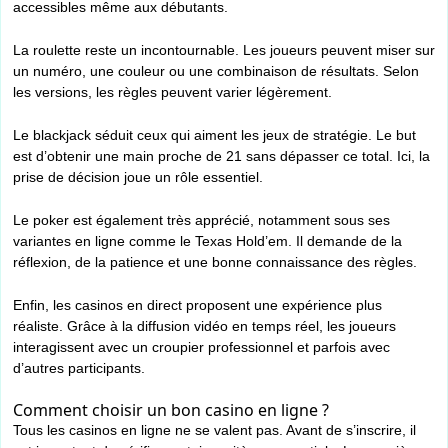
accessibles même aux débutants.
La roulette reste un incontournable. Les joueurs peuvent miser sur
un numéro, une couleur ou une combinaison de résultats. Selon
les versions, les règles peuvent varier légèrement.
Le blackjack séduit ceux qui aiment les jeux de stratégie. Le but
est d’obtenir une main proche de 21 sans dépasser ce total. Ici, la
prise de décision joue un rôle essentiel.
Le poker est également très apprécié, notamment sous ses
variantes en ligne comme le Texas Hold’em. Il demande de la
réflexion, de la patience et une bonne connaissance des règles.
Enfin, les casinos en direct proposent une expérience plus
réaliste. Grâce à la diffusion vidéo en temps réel, les joueurs
interagissent avec un croupier professionnel et parfois avec
d’autres participants.
Comment choisir un bon casino en ligne ?
Tous les casinos en ligne ne se valent pas. Avant de s’inscrire, il